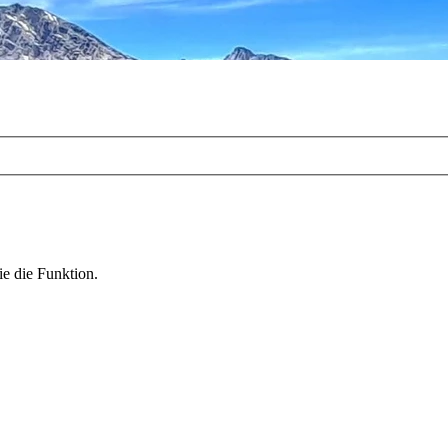
ie die Funktion.