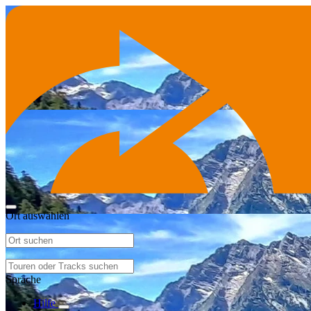
Ort auswählen
Sprache
Hilfe