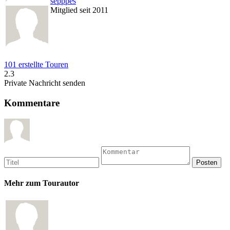
sepppes
Mitglied seit 2011
101 erstellte Touren
2.3
Private Nachricht senden
Kommentare
Mehr zum Tourautor