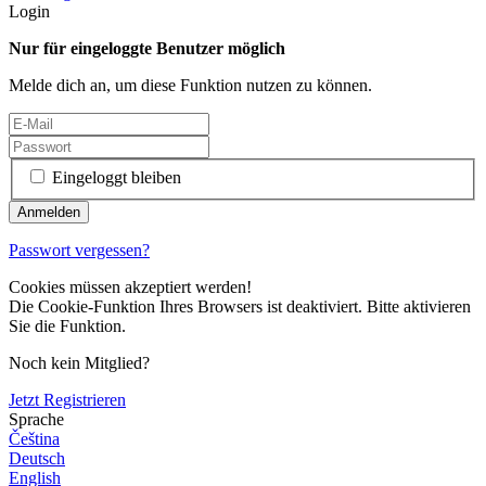
Login
Nur für eingeloggte Benutzer möglich
Melde dich an, um diese Funktion nutzen zu können.
Eingeloggt bleiben
Passwort vergessen?
Cookies müssen akzeptiert werden!
Die Cookie-Funktion Ihres Browsers ist deaktiviert. Bitte aktivieren
Sie die Funktion.
Noch kein Mitglied?
Jetzt Registrieren
Sprache
Čeština
Deutsch
English