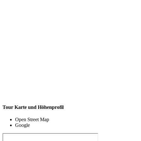
Tour Karte und Höhenprofil
Open Street Map
Google