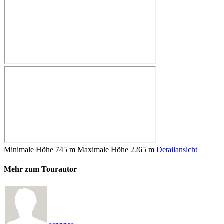
Minimale Höhe
745 m
Maximale Höhe
2265 m
Detailansicht
Mehr zum Tourautor