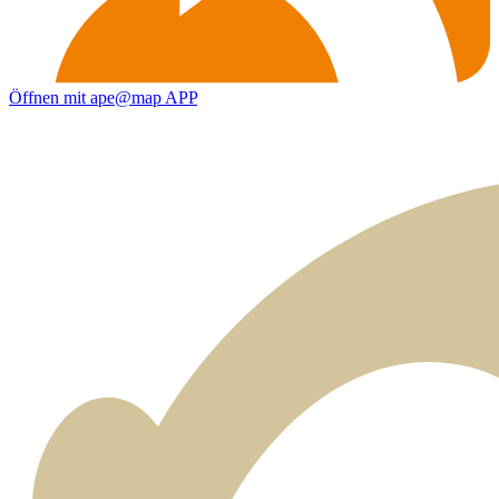
Öffnen mit ape@map APP