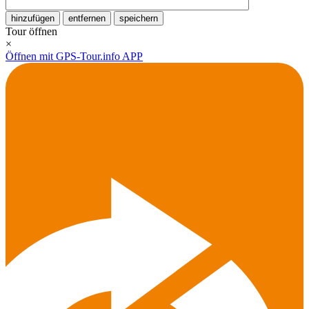
hinzufügen
entfernen
speichern
Tour öffnen
×
Öffnen mit GPS-Tour.info APP