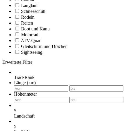
Langlauf
Schneeschuh
Rodeln
Reiten
Boot und Kanu
Motorrad
ATV-Quad
Gleitschirm und Drachen
Sightseeing
Erweiterte Filter
TrackRank
Länge (km)
Höhenmeter
5
Landschaft
5