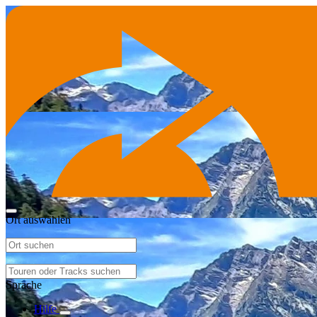
Ort auswählen
Sprache
Hilfe