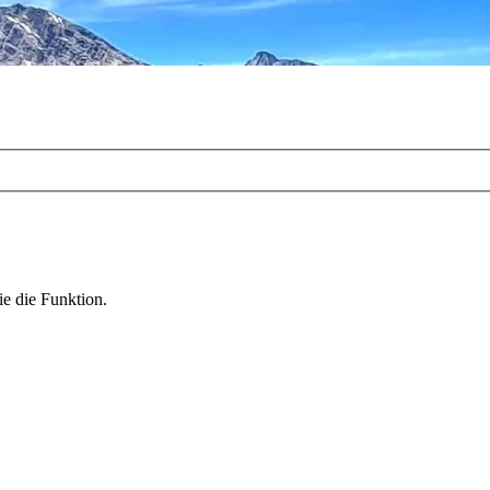
ie die Funktion.