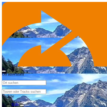
Ort auswählen
Sprache
Hilfe