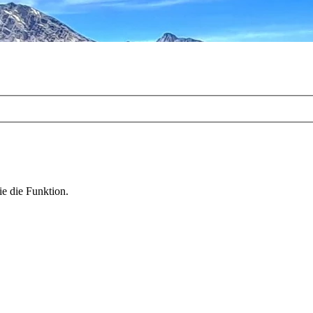
ie die Funktion.