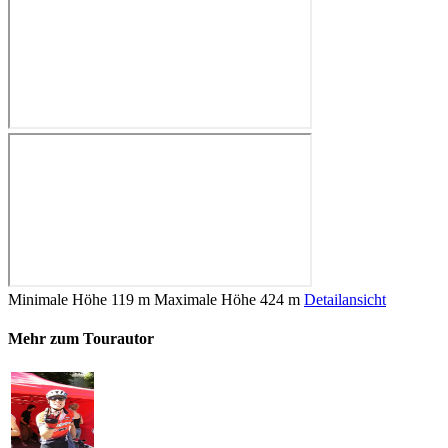
Minimale Höhe
119 m
Maximale Höhe
424 m
Detailansicht
Mehr zum Tourautor