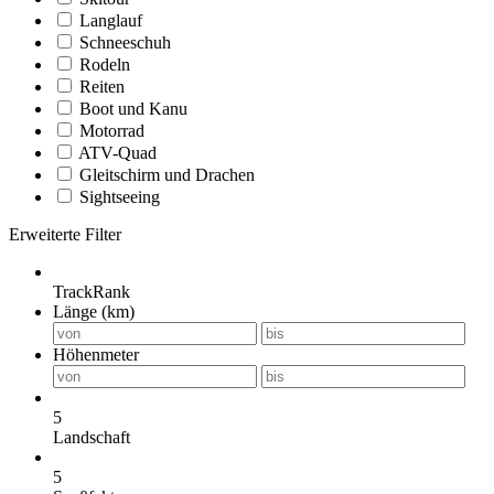
Langlauf
Schneeschuh
Rodeln
Reiten
Boot und Kanu
Motorrad
ATV-Quad
Gleitschirm und Drachen
Sightseeing
Erweiterte Filter
TrackRank
Länge (km)
Höhenmeter
5
Landschaft
5