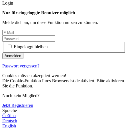
Login
Nur für eingeloggte Benutzer möglich
Melde dich an, um diese Funktion nutzen zu können.
Eingeloggt bleiben
Passwort vergessen?
Cookies müssen akzeptiert werden!
Die Cookie-Funktion Ihres Browsers ist deaktiviert. Bitte aktivieren
Sie die Funktion.
Noch kein Mitglied?
Jetzt Registrieren
Sprache
Čeština
Deutsch
English