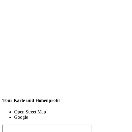
Tour Karte und Höhenprofil
Open Street Map
Google