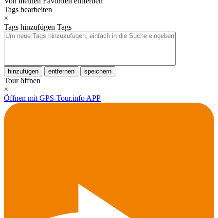
Von meinen Favoriten entfernen
Tags bearbeiten
×
Tags hinzufügen
Tags
hinzufügen
entfernen
speichern
Tour öffnen
×
Öffnen mit GPS-Tour.info APP