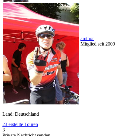
amthor
Mitglied seit 2009
Land: Deutschland
23 erstellte Touren
3
Private Nachricht senden