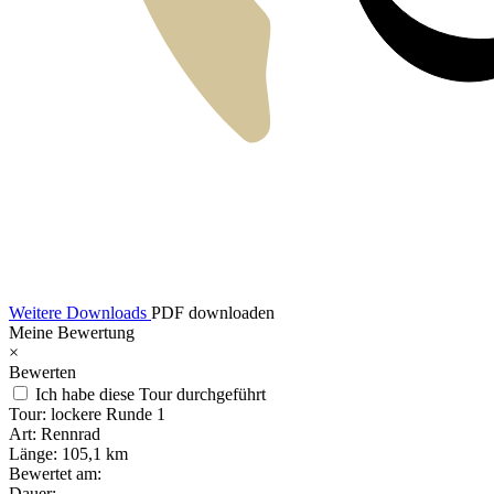
Weitere Downloads
PDF downloaden
Meine Bewertung
×
Bewerten
Ich habe diese Tour durchgeführt
Tour:
lockere Runde 1
Art:
Rennrad
Länge:
105,1 km
Bewertet am:
Dauer: