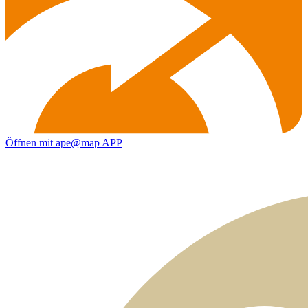
Öffnen mit ape@map APP