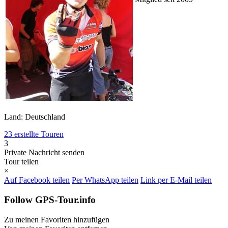
Land: Deutschland
23 erstellte Touren
3
Private Nachricht senden
Tour teilen
×
Auf Facebook teilen
Per WhatsApp teilen
Link per E-Mail teilen
Follow GPS-Tour.info
Zu meinen Favoriten hinzufügen