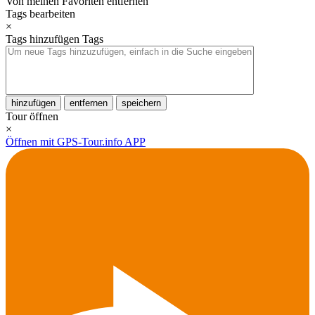
Von meinen Favoriten entfernen
Tags bearbeiten
×
Tags hinzufügen
Tags
hinzufügen
entfernen
speichern
Tour öffnen
×
Öffnen mit GPS-Tour.info APP