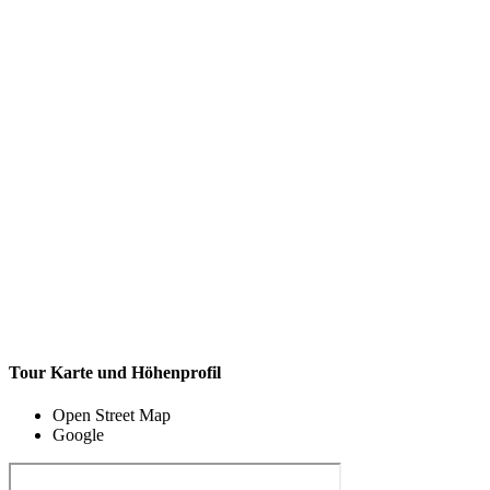
Tour Karte und Höhenprofil
Open Street Map
Google