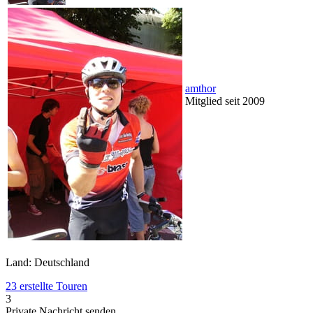
amthor
Mitglied seit 2009
Land: Deutschland
23 erstellte Touren
3
Private Nachricht senden