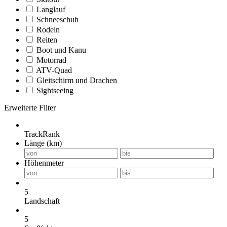
Langlauf
Schneeschuh
Rodeln
Reiten
Boot und Kanu
Motorrad
ATV-Quad
Gleitschirm und Drachen
Sightseeing
Erweiterte Filter
TrackRank
Länge (km)
Höhenmeter
5
Landschaft
5