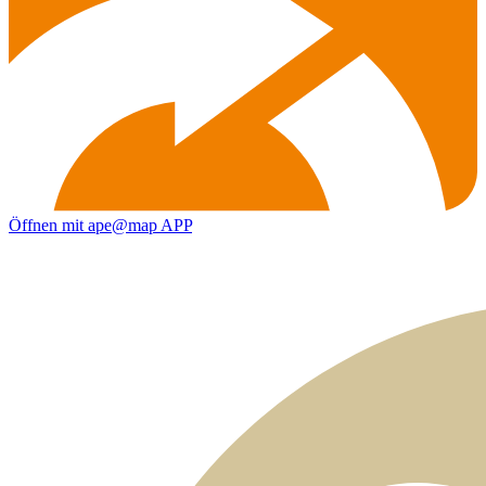
Öffnen mit ape@map APP