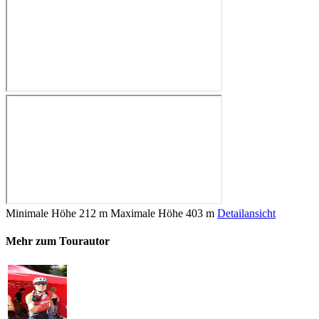
Minimale Höhe
212 m
Maximale Höhe
403 m
Detailansicht
Mehr zum Tourautor