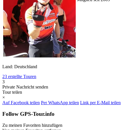
Land: Deutschland
23 erstellte Touren
3
Private Nachricht senden
Tour teilen
×
Auf Facebook teilen
Per WhatsApp teilen
Link per E-Mail teilen
Follow GPS-Tour.info
Zu meinen Favoriten hinzufügen