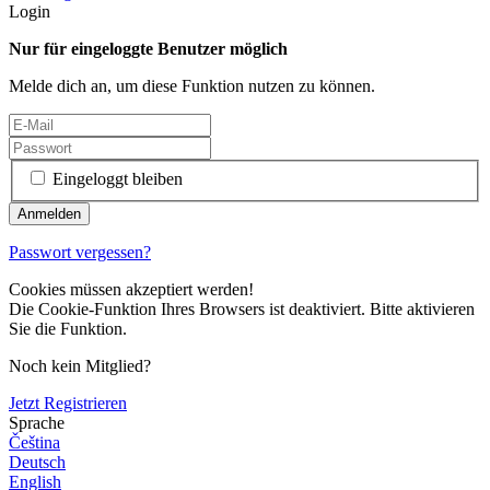
Login
Nur für eingeloggte Benutzer möglich
Melde dich an, um diese Funktion nutzen zu können.
Eingeloggt bleiben
Passwort vergessen?
Cookies müssen akzeptiert werden!
Die Cookie-Funktion Ihres Browsers ist deaktiviert. Bitte aktivieren
Sie die Funktion.
Noch kein Mitglied?
Jetzt Registrieren
Sprache
Čeština
Deutsch
English