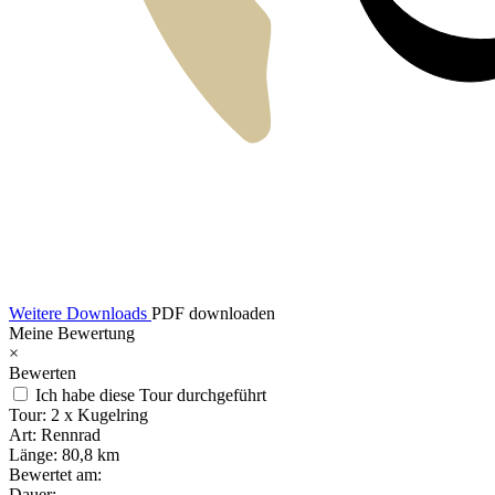
Weitere Downloads
PDF downloaden
Meine Bewertung
×
Bewerten
Ich habe diese Tour durchgeführt
Tour:
2 x Kugelring
Art:
Rennrad
Länge:
80,8 km
Bewertet am:
Dauer: