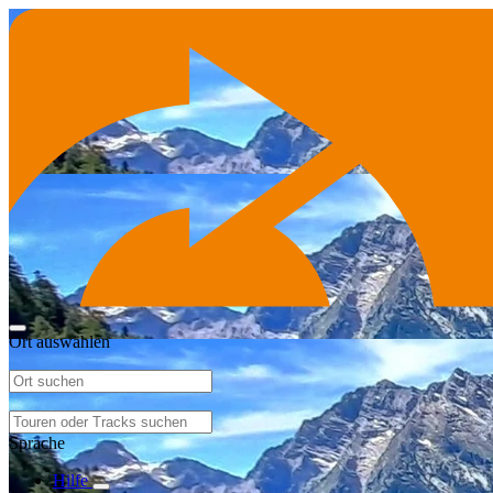
Ort auswählen
Sprache
Hilfe