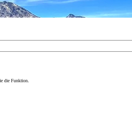
ie die Funktion.