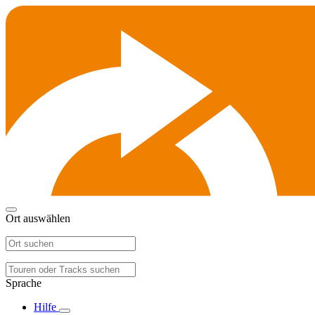
Ort auswählen
Sprache
Hilfe