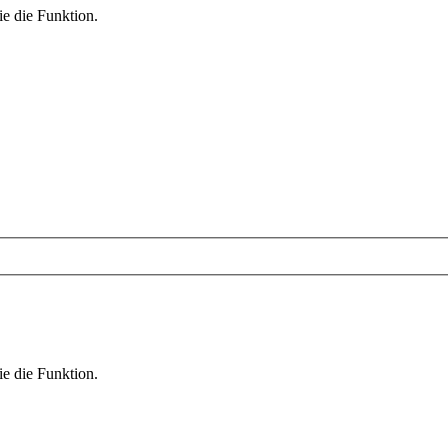
ie die Funktion.
ie die Funktion.