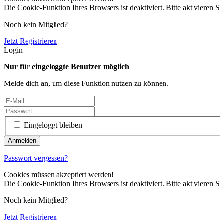
Die Cookie-Funktion Ihres Browsers ist deaktiviert. Bitte aktivieren S
Noch kein Mitglied?
Jetzt Registrieren
Login
Nur für eingeloggte Benutzer möglich
Melde dich an, um diese Funktion nutzen zu können.
Eingeloggt bleiben
Passwort vergessen?
Cookies müssen akzeptiert werden!
Die Cookie-Funktion Ihres Browsers ist deaktiviert. Bitte aktivieren S
Noch kein Mitglied?
Jetzt Registrieren