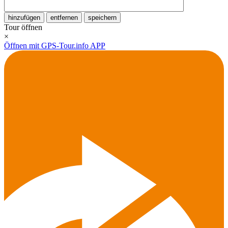
hinzufügen
entfernen
speichern
Tour öffnen
×
Öffnen mit GPS-Tour.info APP