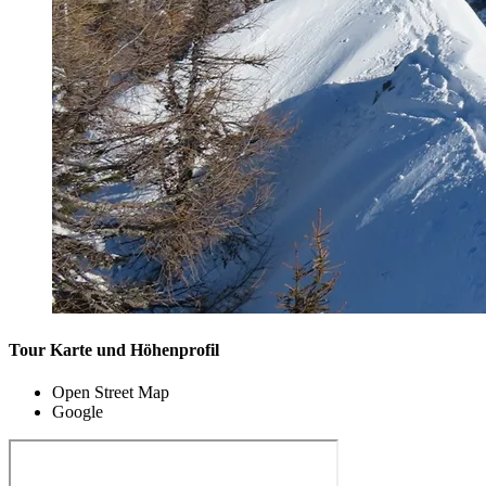
Tour Karte und Höhenprofil
Open Street Map
Google