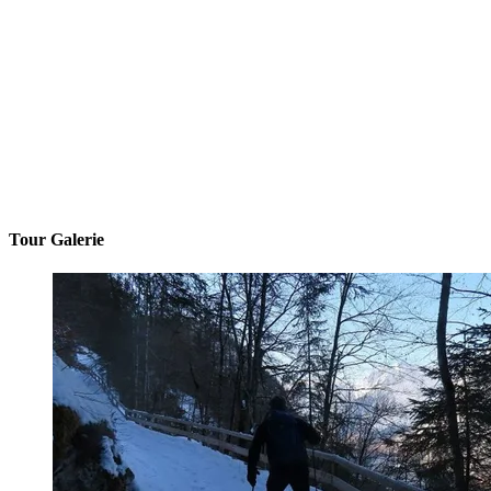
Tour Galerie