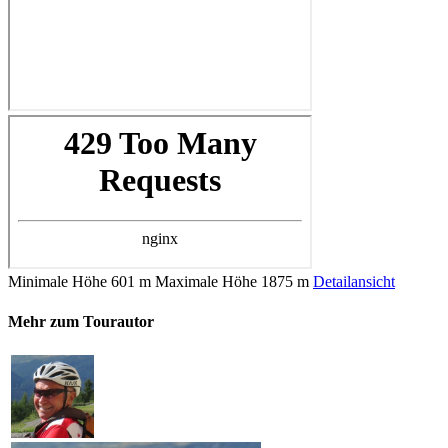
Minimale Höhe
601 m
Maximale Höhe
1875 m
Detailansicht
Mehr zum Tourautor