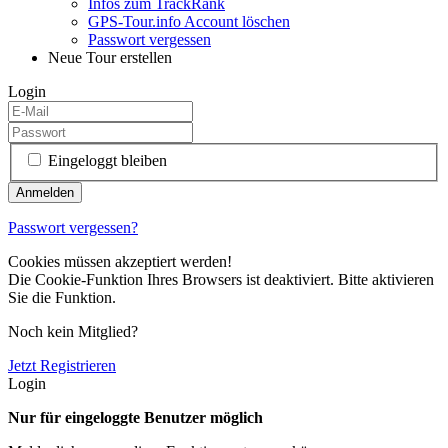
Infos zum TrackRank
GPS-Tour.info Account löschen
Passwort vergessen
Neue Tour erstellen
Login
Eingeloggt bleiben
Passwort vergessen?
Cookies müssen akzeptiert werden!
Die Cookie-Funktion Ihres Browsers ist deaktiviert. Bitte aktivieren
Sie die Funktion.
Noch kein Mitglied?
Jetzt Registrieren
Login
Nur für eingeloggte Benutzer möglich