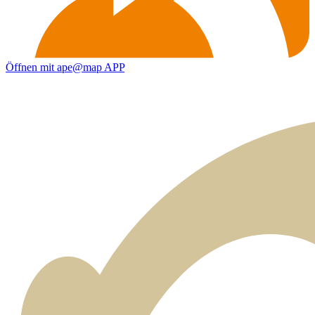
Öffnen mit ape@map APP