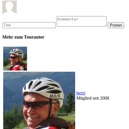
Mehr zum Tourautor
herzi
Mitglied seit 2008