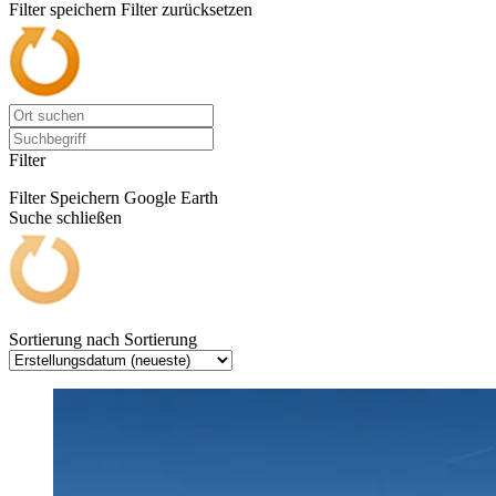
Filter speichern
Filter zurücksetzen
Filter
Filter Speichern
Google Earth
Suche schließen
Sortierung nach
Sortierung