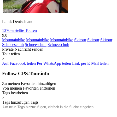
Land: Deutschland
1370 erstellte Touren
9.8
Mountainbike
Mountainbike
Mountainbike
Skitour
Skitour
Skitour
Schneeschuh
Schneeschuh
Schneeschuh
Private Nachricht senden
Tour teilen
×
Auf Facebook teilen
Per WhatsApp teilen
Link per E-Mail teilen
Follow GPS-Tour.info
Zu meinen Favoriten hinzufügen
Von meinen Favoriten entfernen
Tags bearbeiten
×
Tags hinzufügen
Tags