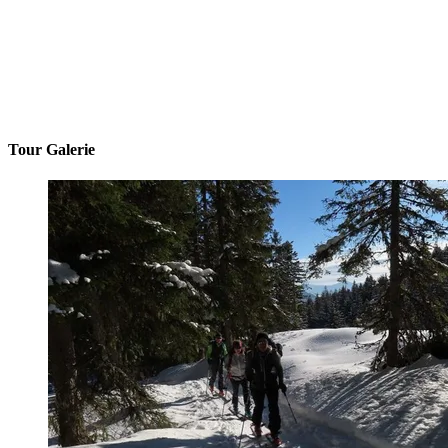
Tour Galerie