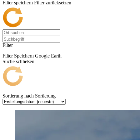
Filter speichern
Filter zurücksetzen
Filter
Filter Speichern
Google Earth
Suche schließen
Sortierung nach
Sortierung