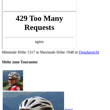
Minimale Höhe
1317 m
Maximale Höhe
1948 m
Detailansicht
Mehr zum Tourautor
herzi