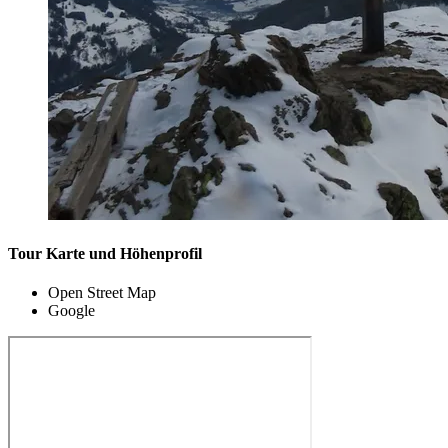
Tour Karte und Höhenprofil
Open Street Map
Google