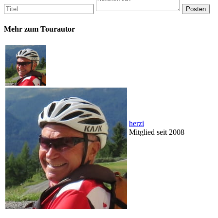
Mehr zum Tourautor
herzi
Mitglied seit 2008