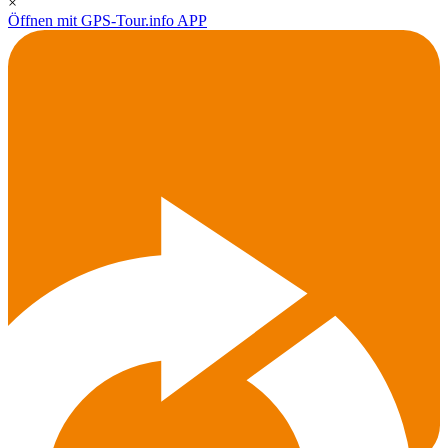
×
Öffnen mit GPS-Tour.info APP