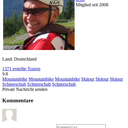
Mitglied seit 2008
Land: Deutschland
1371 erstellte Touren
9.8
Mountainbike
Mountainbike
Mountainbike
Skitour
Skitour
Skitour
Schneeschuh
Schneeschuh
Schneeschuh
Private Nachricht senden
Kommentare