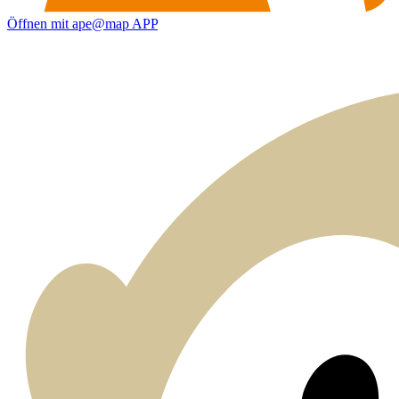
Öffnen mit ape@map APP