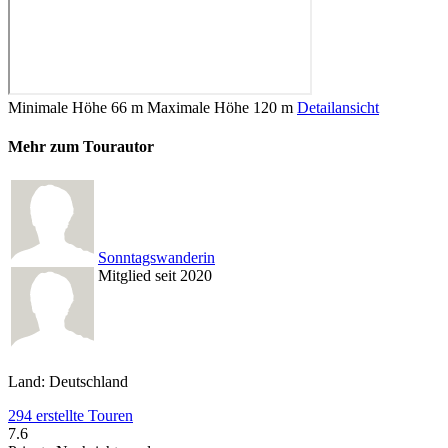
Minimale Höhe
66 m
Maximale Höhe
120 m
Detailansicht
Mehr zum Tourautor
Sonntagswanderin
Mitglied seit 2020
Land: Deutschland
294 erstellte Touren
7.6