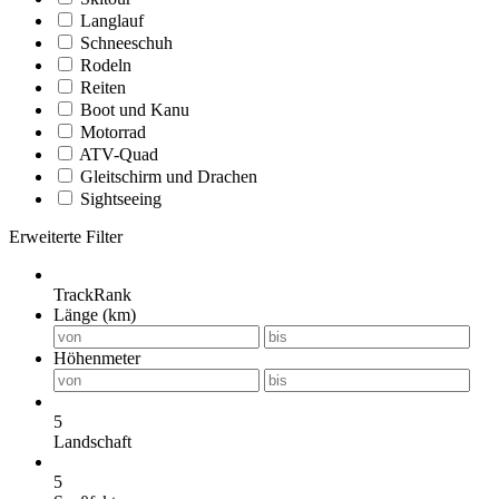
Langlauf
Schneeschuh
Rodeln
Reiten
Boot und Kanu
Motorrad
ATV-Quad
Gleitschirm und Drachen
Sightseeing
Erweiterte Filter
TrackRank
Länge (km)
Höhenmeter
5
Landschaft
5