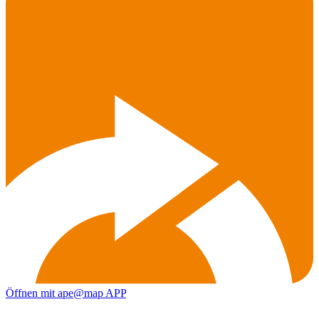
Öffnen mit ape@map APP