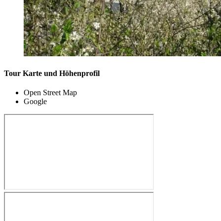
Tour Karte und Höhenprofil
Open Street Map
Google