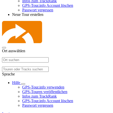
Infos zum TrackRank
GPS-Tour.info Account löschen
Passwort vergessen
Neue Tour erstellen
Ort auswählen
Sprache
Hilfe
GPS-Tour.info verwenden
GPS-Touren veröffentlichen
Infos zum TrackRank
GPS-Tour.info Account löschen
Passwort vergessen