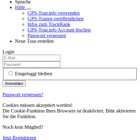
Sprache
Hilfe
GPS-Tour.info verwenden
GPS-Touren veröffentlichen
Infos zum TrackRank
GPS-Tour.info Account löschen
Passwort vergessen
Neue Tour erstellen
Login
Eingeloggt bleiben
Passwort vergessen?
Cookies müssen akzeptiert werden!
Die Cookie-Funktion Ihres Browsers ist deaktiviert. Bitte aktivieren
Sie die Funktion.
Noch kein Mitglied?
Jetzt Registrieren