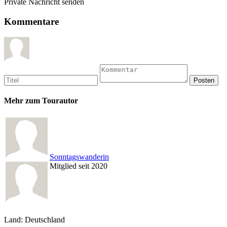
Private Nachricht senden
Kommentare
Mehr zum Tourautor
Sonntagswanderin
Mitglied seit 2020
Land: Deutschland