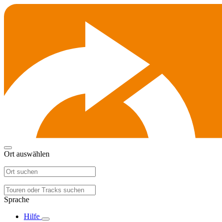
Ort auswählen
Sprache
Hilfe