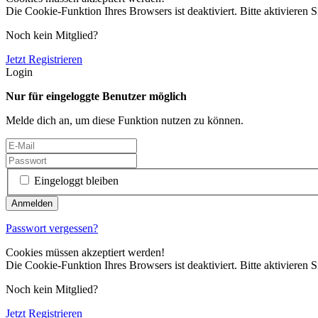
Die Cookie-Funktion Ihres Browsers ist deaktiviert. Bitte aktivieren S
Noch kein Mitglied?
Jetzt Registrieren
Login
Nur für eingeloggte Benutzer möglich
Melde dich an, um diese Funktion nutzen zu können.
Eingeloggt bleiben
Passwort vergessen?
Cookies müssen akzeptiert werden!
Die Cookie-Funktion Ihres Browsers ist deaktiviert. Bitte aktivieren S
Noch kein Mitglied?
Jetzt Registrieren