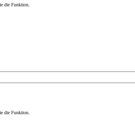
ie die Funktion.
ie die Funktion.