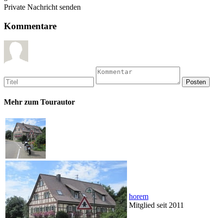
Private Nachricht senden
Kommentare
Mehr zum Tourautor
horem
Mitglied seit 2011