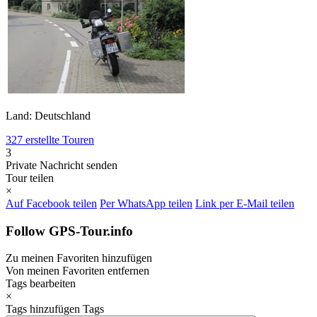
Land: Deutschland
327 erstellte Touren
3
Private Nachricht senden
Tour teilen
×
Auf Facebook teilen
Per WhatsApp teilen
Link per E-Mail teilen
Follow GPS-Tour.info
Zu meinen Favoriten hinzufügen
Von meinen Favoriten entfernen
Tags bearbeiten
×
Tags hinzufügen
Tags