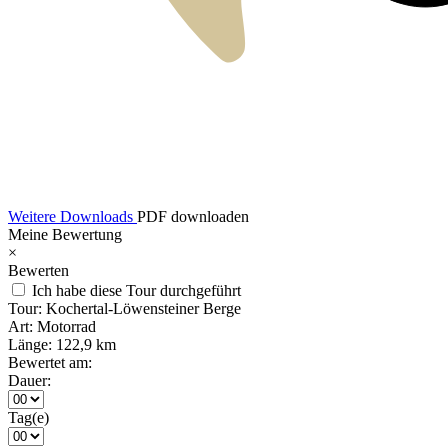
Weitere Downloads
PDF downloaden
Meine Bewertung
×
Bewerten
Ich habe diese Tour durchgeführt
Tour:
Kochertal-Löwensteiner Berge
Art:
Motorrad
Länge:
122,9 km
Bewertet am:
Dauer:
Tag(e)