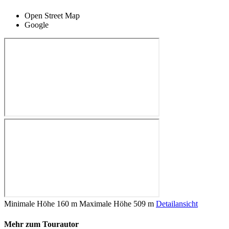
Open Street Map
Google
Minimale Höhe
160 m
Maximale Höhe
509 m
Detailansicht
Mehr zum Tourautor