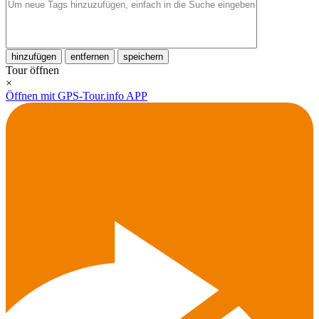
hinzufügen
entfernen
speichern
Tour öffnen
×
Öffnen mit GPS-Tour.info APP