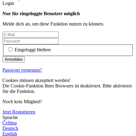
Login
Nur für eingeloggte Benutzer möglich
Melde dich an, um diese Funktion nutzen zu können.
Eingeloggt bleiben
Passwort vergessen?
Cookies müssen akzeptiert werden!
Die Cookie-Funktion Ihres Browsers ist deaktiviert. Bitte aktivieren
Sie die Funktion.
Noch kein Mitglied?
Jetzt Registrieren
Sprache
Čeština
Deutsch
English