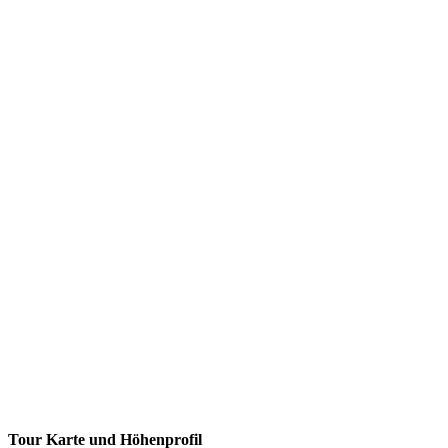
Tour Karte und Höhenprofil