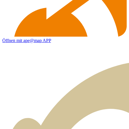
Öffnen mit ape@map APP