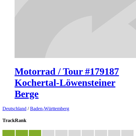
Motorrad / Tour #179187
Kochertal-Löwensteiner
Berge
Deutschland
/
Baden-Württemberg
TrackRank