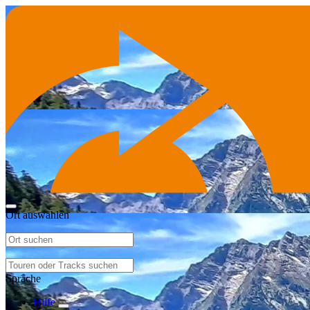
Ort auswählen
Sprache
Hilfe