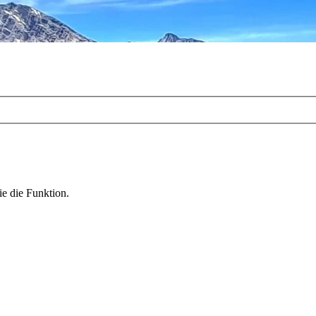
ie die Funktion.