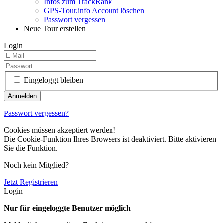
Infos zum TrackRank
GPS-Tour.info Account löschen
Passwort vergessen
Neue Tour erstellen
Login
Eingeloggt bleiben
Passwort vergessen?
Cookies müssen akzeptiert werden!
Die Cookie-Funktion Ihres Browsers ist deaktiviert. Bitte aktivieren
Sie die Funktion.
Noch kein Mitglied?
Jetzt Registrieren
Login
Nur für eingeloggte Benutzer möglich