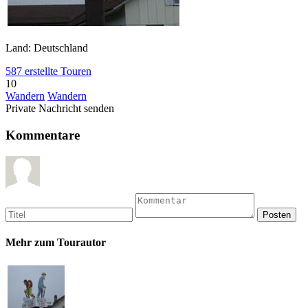
Land: Deutschland
587 erstellte Touren
10
Wandern
Wandern
Private Nachricht senden
Kommentare
Mehr zum Tourautor