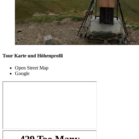
Tour Karte und Höhenprofil
Open Street Map
Google