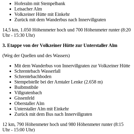
Hoferalm mit Stempelbank
Leisacher Alm
Volkzeiner Hütte mit Einkehr
Zurück mit dem Wanderbus nach Innervillgraten
14,5 km, 1.050 Höhenmeter hoch und 700 Höhenmeter runter (8:20
Uhr - 15:30 Uhr)
3. Etappe von der Volkzeiner Hütte zur Unterstaller Alm
(Weg der Quellen und des Wassers)
Mit dem Wanderbus von Innervillgraten zur Volkzeiner Hütte
Schrentebach Wasserfall
Schrentebachboden
Stempelstelle bei der Arntaler Lenke (2.658 m)
Buibmstibile
Villgratenbach
Gissenfeld
Oberstaller Alm
Unterstaller Alm mit Einkehr
Zurück mit dem Bus nach Innervillgraten
12 km, 790 Höhenmeter hoch und 980 Höhenmeter runter (8:15
Uhr - 15:00 Uhr)