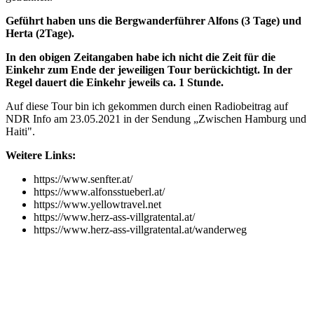
Geführt haben uns die Bergwanderführer Alfons (3 Tage) und
Herta (2Tage).
In den obigen Zeitangaben habe ich nicht die Zeit für die
Einkehr zum Ende der jeweiligen Tour berückichtigt. In der
Regel dauert die Einkehr jeweils ca. 1 Stunde.
Auf diese Tour bin ich gekommen durch einen Radiobeitrag auf
NDR Info am 23.05.2021 in der Sendung „Zwischen Hamburg und
Haiti".
Weitere Links:
https://www.senfter.at/
https://www.alfonsstueberl.at/
https://www.yellowtravel.net
https://www.herz-ass-villgratental.at/
https://www.herz-ass-villgratental.at/wanderweg