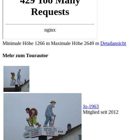
Minimale Höhe
1266 m
Maximale Höhe
2649 m
Detailansicht
Mehr zum Tourautor
Jo-1963
Mitglied seit 2012