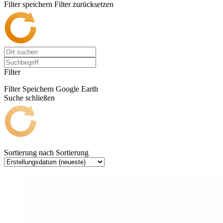
Filter speichern
Filter zurücksetzen
Filter
Filter Speichern
Google Earth
Suche schließen
Sortierung nach
Sortierung