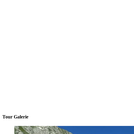
Tour Galerie