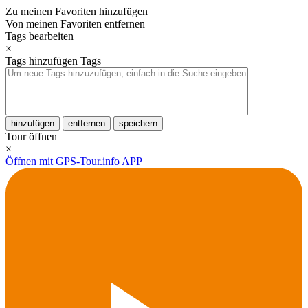
Zu meinen Favoriten hinzufügen
Von meinen Favoriten entfernen
Tags bearbeiten
×
Tags hinzufügen
Tags
hinzufügen
entfernen
speichern
Tour öffnen
×
Öffnen mit GPS-Tour.info APP