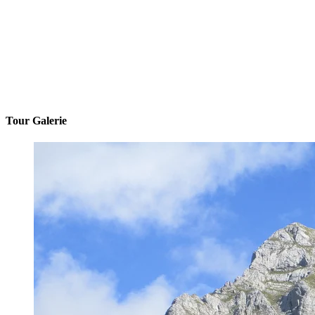
Tour Galerie