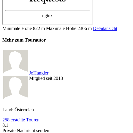
Minimale Höhe
822 m
Maximale Höhe
2306 m
Detailansicht
Mehr zum Tourautor
JoHangler
Mitglied seit 2013
Land: Österreich
258 erstellte Touren
8.1
Private Nachricht senden