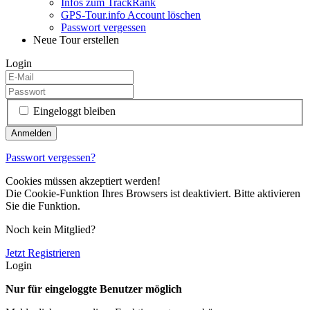
Infos zum TrackRank
GPS-Tour.info Account löschen
Passwort vergessen
Neue Tour erstellen
Login
Eingeloggt bleiben
Passwort vergessen?
Cookies müssen akzeptiert werden!
Die Cookie-Funktion Ihres Browsers ist deaktiviert. Bitte aktivieren
Sie die Funktion.
Noch kein Mitglied?
Jetzt Registrieren
Login
Nur für eingeloggte Benutzer möglich