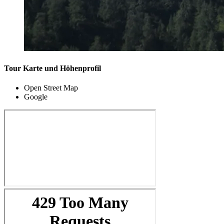
Tour Karte und Höhenprofil
Open Street Map
Google