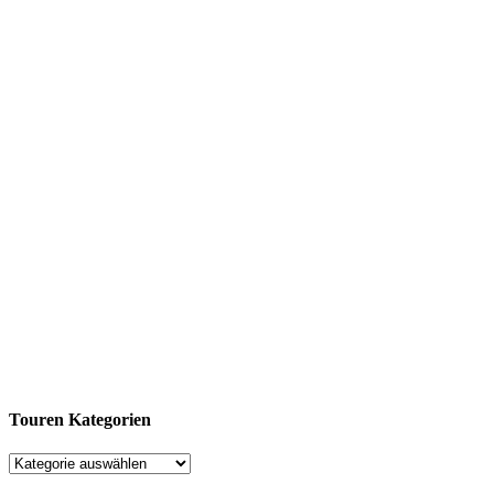
Touren Kategorien