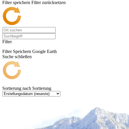
Filter speichern
Filter zurücksetzen
Filter
Filter Speichern
Google Earth
Suche schließen
Sortierung nach
Sortierung