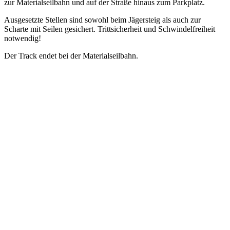
zur Materialseilbahn und auf der Straße hinaus zum Parkplatz.
Ausgesetzte Stellen sind sowohl beim Jägersteig als auch zur
Scharte mit Seilen gesichert. Trittsicherheit und Schwindelfreiheit
notwendig!
Der Track endet bei der Materialseilbahn.