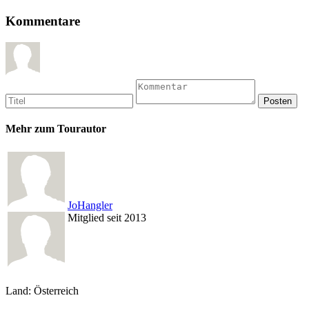
Kommentare
Mehr zum Tourautor
JoHangler
Mitglied seit 2013
Land: Österreich