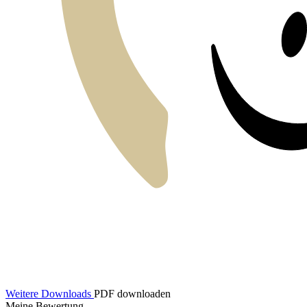
Weitere Downloads
PDF downloaden
Meine Bewertung