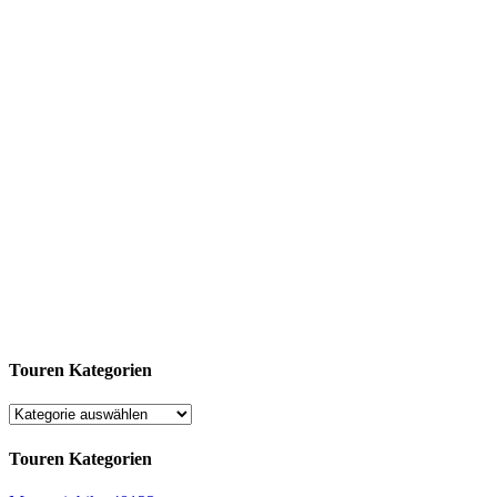
Touren Kategorien
Touren Kategorien