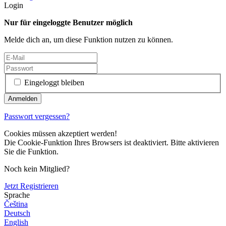
Login
Nur für eingeloggte Benutzer möglich
Melde dich an, um diese Funktion nutzen zu können.
Eingeloggt bleiben
Passwort vergessen?
Cookies müssen akzeptiert werden!
Die Cookie-Funktion Ihres Browsers ist deaktiviert. Bitte aktivieren
Sie die Funktion.
Noch kein Mitglied?
Jetzt Registrieren
Sprache
Čeština
Deutsch
English