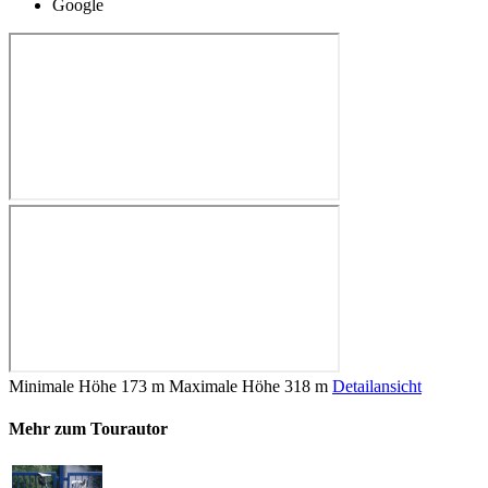
Google
Minimale Höhe
173 m
Maximale Höhe
318 m
Detailansicht
Mehr zum Tourautor