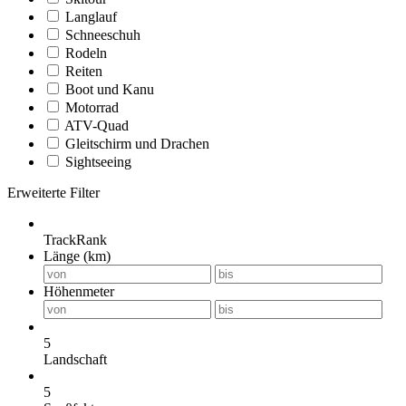
Langlauf
Schneeschuh
Rodeln
Reiten
Boot und Kanu
Motorrad
ATV-Quad
Gleitschirm und Drachen
Sightseeing
Erweiterte Filter
TrackRank
Länge (km)
Höhenmeter
5
Landschaft
5