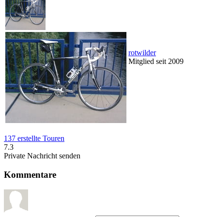
rotwilder
Mitglied seit 2009
137 erstellte Touren
7.3
Private Nachricht senden
Kommentare