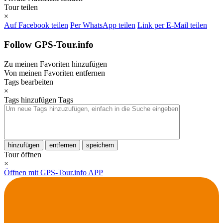
Tour teilen
×
Auf Facebook teilen
Per WhatsApp teilen
Link per E-Mail teilen
Follow GPS-Tour.info
Zu meinen Favoriten hinzufügen
Von meinen Favoriten entfernen
Tags bearbeiten
×
Tags hinzufügen
Tags
hinzufügen
entfernen
speichern
Tour öffnen
×
Öffnen mit GPS-Tour.info APP