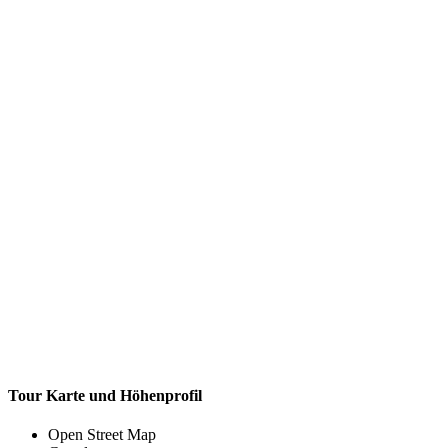
Tour Karte und Höhenprofil
Open Street Map