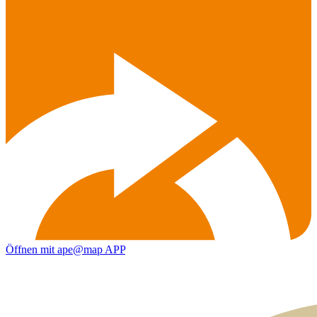
Öffnen mit ape@map APP