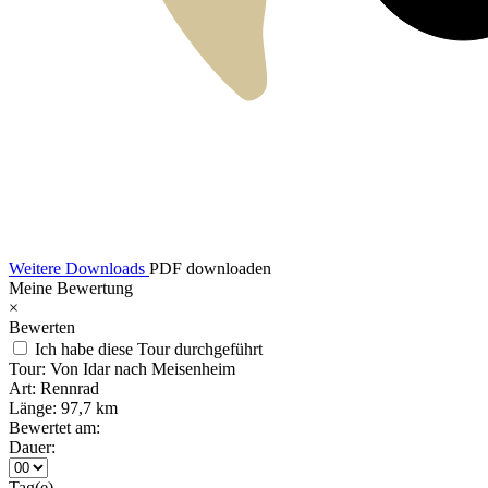
Weitere Downloads
PDF downloaden
Meine Bewertung
×
Bewerten
Ich habe diese Tour durchgeführt
Tour:
Von Idar nach Meisenheim
Art:
Rennrad
Länge:
97,7 km
Bewertet am:
Dauer:
Tag(e)