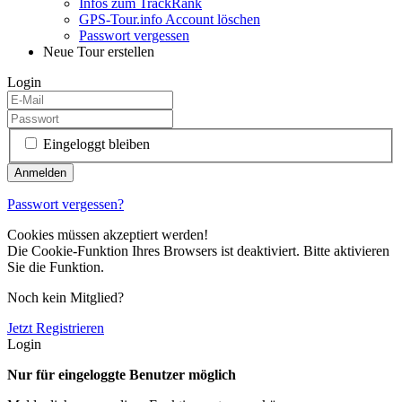
Infos zum TrackRank
GPS-Tour.info Account löschen
Passwort vergessen
Neue Tour erstellen
Login
Eingeloggt bleiben
Passwort vergessen?
Cookies müssen akzeptiert werden!
Die Cookie-Funktion Ihres Browsers ist deaktiviert. Bitte aktivieren
Sie die Funktion.
Noch kein Mitglied?
Jetzt Registrieren
Login
Nur für eingeloggte Benutzer möglich