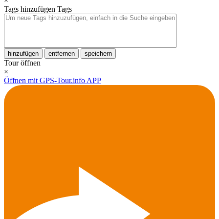
×
Tags hinzufügen
Tags
hinzufügen
entfernen
speichern
Tour öffnen
×
Öffnen mit GPS-Tour.info APP