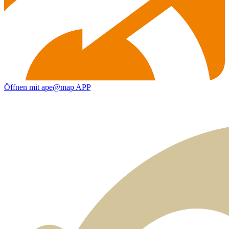
Öffnen mit ape@map APP