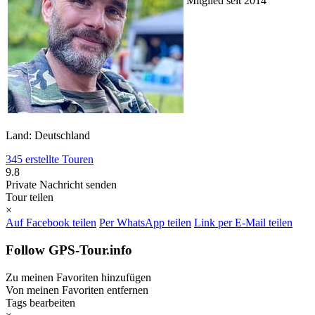
Mitglied seit 2014
Land: Deutschland
345 erstellte Touren
9.8
Private Nachricht senden
Tour teilen
×
Auf Facebook teilen
Per WhatsApp teilen
Link per E-Mail teilen
Follow GPS-Tour.info
Zu meinen Favoriten hinzufügen
Von meinen Favoriten entfernen
Tags bearbeiten