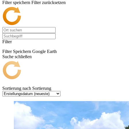
Filter speichern
Filter zurücksetzen
Filter
Filter Speichern
Google Earth
Suche schließen
Sortierung nach
Sortierung