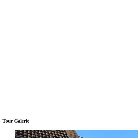
Tour Galerie