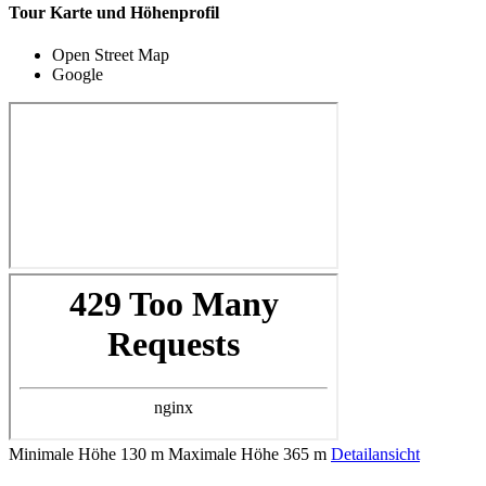
Tour Karte und Höhenprofil
Open Street Map
Google
Minimale Höhe
130 m
Maximale Höhe
365 m
Detailansicht