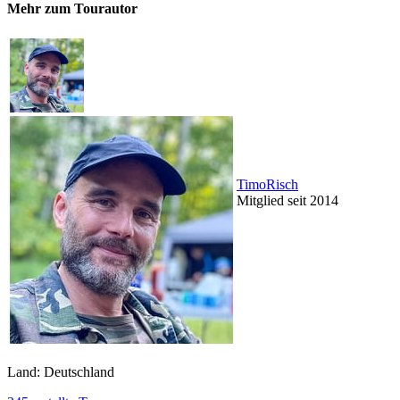
Mehr zum Tourautor
TimoRisch
Mitglied seit 2014
Land: Deutschland