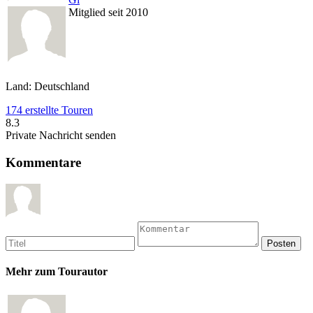
Mitglied seit 2010
Land: Deutschland
174 erstellte Touren
8.3
Private Nachricht senden
Kommentare
Mehr zum Tourautor