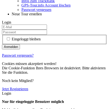
Infos zum TrackRank
GPS-Tour.info Account löschen
Passwort vergessen
Neue Tour erstellen
Login
Eingeloggt bleiben
Passwort vergessen?
Cookies müssen akzeptiert werden!
Die Cookie-Funktion Ihres Browsers ist deaktiviert. Bitte aktivieren
Sie die Funktion.
Noch kein Mitglied?
Jetzt Registrieren
Login
Nur für eingeloggte Benutzer möglich