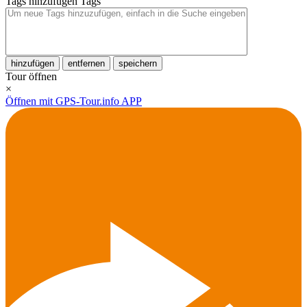
Tags hinzufügen
Tags
hinzufügen
entfernen
speichern
Tour öffnen
×
Öffnen mit GPS-Tour.info APP