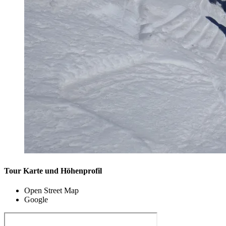
Tour Karte und Höhenprofil
Open Street Map
Google