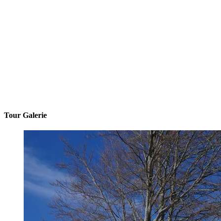
Tour Galerie