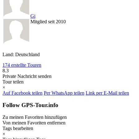
Gi
Mitglied seit 2010
Land: Deutschland
174 erstellte Touren
8.3
Private Nachricht senden
Tour teilen
×
Auf Facebook teilen
Per WhatsApp teilen
Link per E-Mail teilen
Follow GPS-Tour.info
Zu meinen Favoriten hinzufügen
Von meinen Favoriten entfernen
Tags bearbeiten
×