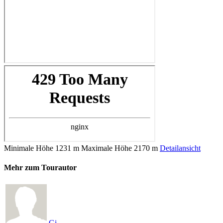
Minimale Höhe
1231 m
Maximale Höhe
2170 m
Detailansicht
Mehr zum Tourautor
Gi