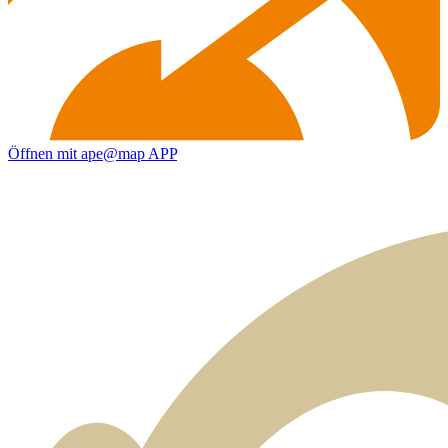
Öffnen mit ape@map APP