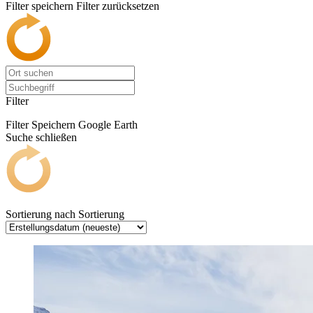
Filter speichern
Filter zurücksetzen
Filter
Filter Speichern
Google Earth
Suche schließen
Sortierung nach
Sortierung