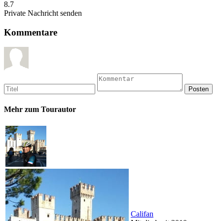
8.7
Private Nachricht senden
Kommentare
Mehr zum Tourautor
Califan