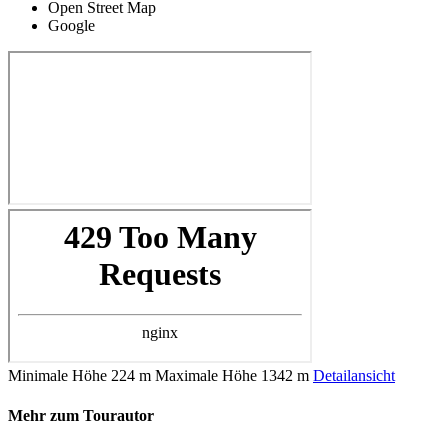
Open Street Map
Google
Minimale Höhe
224 m
Maximale Höhe
1342 m
Detailansicht
Mehr zum Tourautor