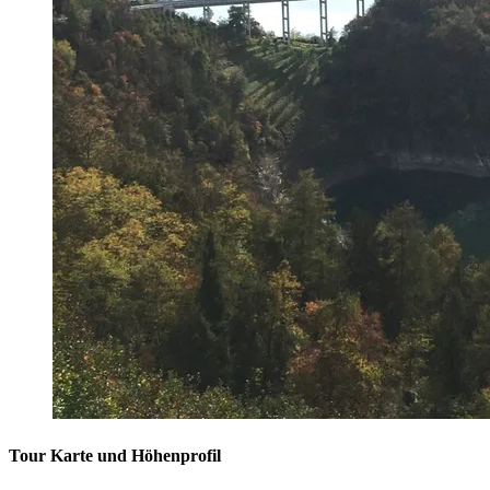
Tour Karte und Höhenprofil