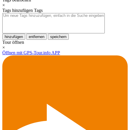
×
Tags hinzufügen
Tags
hinzufügen
entfernen
speichern
Tour öffnen
×
Öffnen mit GPS-Tour.info APP