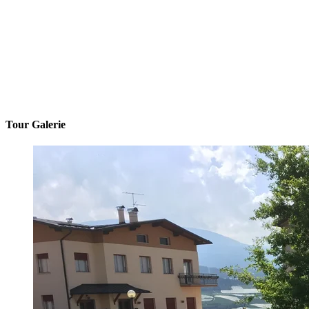
Tour Galerie