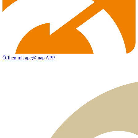
Öffnen mit ape@map APP