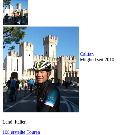
Califan
Mitglied seit 2010
Land: Italien
108 erstellte Touren