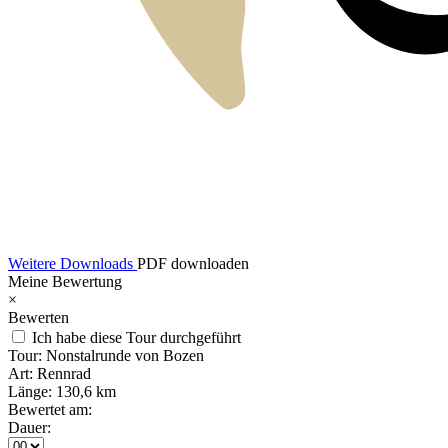
Weitere Downloads
PDF downloaden
Meine Bewertung
×
Bewerten
Ich habe diese Tour durchgeführt
Tour:
Nonstalrunde von Bozen
Art:
Rennrad
Länge:
130,6 km
Bewertet am:
Dauer: