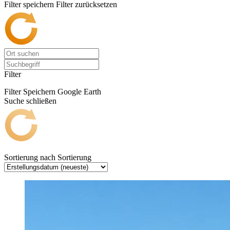
Filter speichern
Filter zurücksetzen
Filter
Filter Speichern
Google Earth
Suche schließen
Sortierung nach
Sortierung