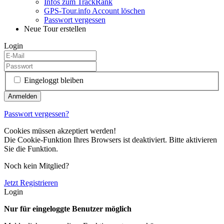
Infos zum TrackRank
GPS-Tour.info Account löschen
Passwort vergessen
Neue Tour erstellen
Login
Eingeloggt bleiben
Passwort vergessen?
Cookies müssen akzeptiert werden!
Die Cookie-Funktion Ihres Browsers ist deaktiviert. Bitte aktivieren
Sie die Funktion.
Noch kein Mitglied?
Jetzt Registrieren
Login
Nur für eingeloggte Benutzer möglich