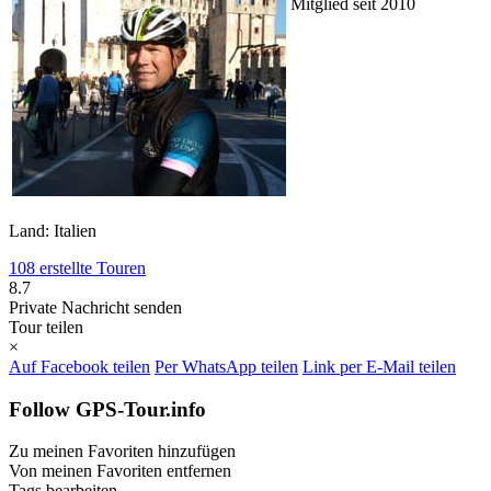
Mitglied seit 2010
Land: Italien
108 erstellte Touren
8.7
Private Nachricht senden
Tour teilen
×
Auf Facebook teilen
Per WhatsApp teilen
Link per E-Mail teilen
Follow GPS-Tour.info
Zu meinen Favoriten hinzufügen
Von meinen Favoriten entfernen
Tags bearbeiten