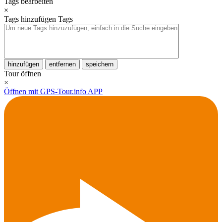
Tags bearbeiten
×
Tags hinzufügen
Tags
hinzufügen
entfernen
speichern
Tour öffnen
×
Öffnen mit GPS-Tour.info APP