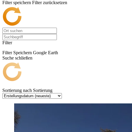
Filter speichern
Filter zurücksetzen
Filter
Filter Speichern
Google Earth
Suche schließen
Sortierung nach
Sortierung