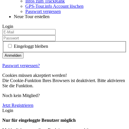
Infos zum TrackRank
GPS-Tour.info Account löschen
Passwort vergessen
Neue Tour erstellen
Login
Eingeloggt bleiben
Passwort vergessen?
Cookies müssen akzeptiert werden!
Die Cookie-Funktion Ihres Browsers ist deaktiviert. Bitte aktivieren
Sie die Funktion.
Noch kein Mitglied?
Jetzt Registrieren
Login
Nur für eingeloggte Benutzer möglich