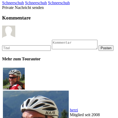
Schneeschuh
Schneeschuh
Schneeschuh
Private Nachricht senden
Kommentare
Mehr zum Tourautor
herzi
Mitglied seit 2008