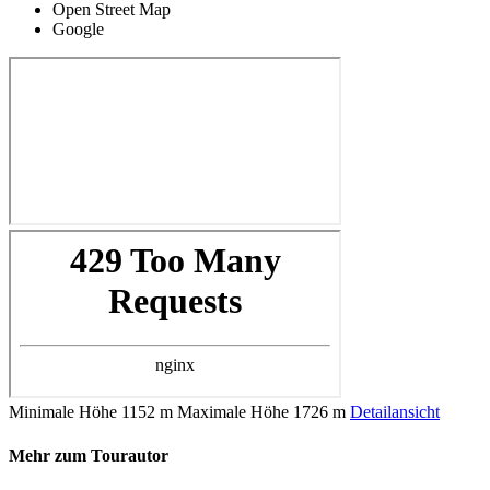
Open Street Map
Google
Minimale Höhe
1152 m
Maximale Höhe
1726 m
Detailansicht
Mehr zum Tourautor