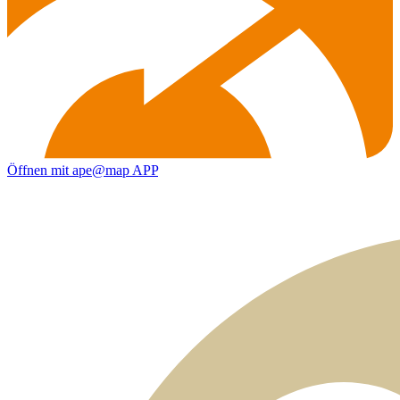
Öffnen mit ape@map APP