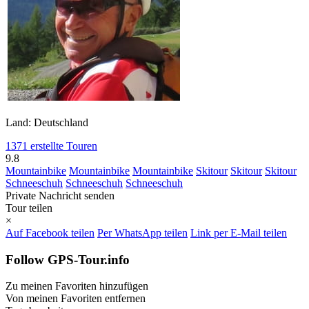
Land: Deutschland
1371 erstellte Touren
9.8
Mountainbike
Mountainbike
Mountainbike
Skitour
Skitour
Skitour
Schneeschuh
Schneeschuh
Schneeschuh
Private Nachricht senden
Tour teilen
×
Auf Facebook teilen
Per WhatsApp teilen
Link per E-Mail teilen
Follow GPS-Tour.info
Zu meinen Favoriten hinzufügen
Von meinen Favoriten entfernen