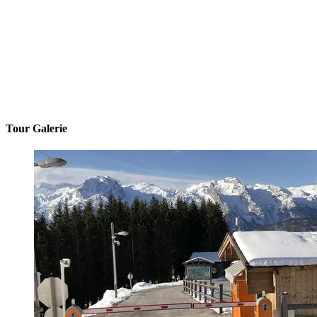
Tour Galerie