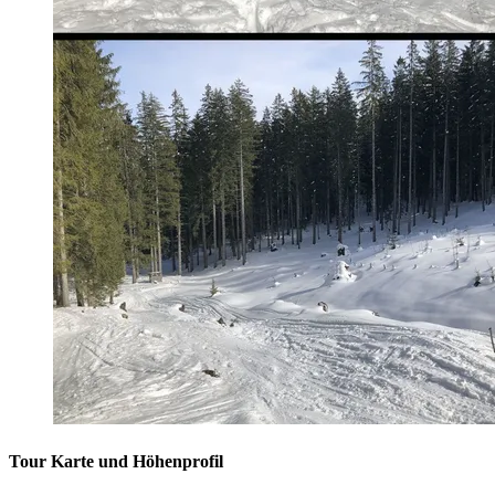
Tour Karte und Höhenprofil