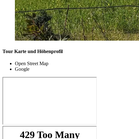
Tour Karte und Höhenprofil
Open Street Map
Google