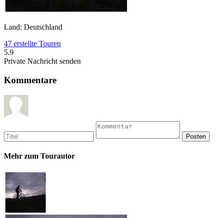
Land: Deutschland
47 erstellte Touren
5.9
Private Nachricht senden
Kommentare
Mehr zum Tourautor