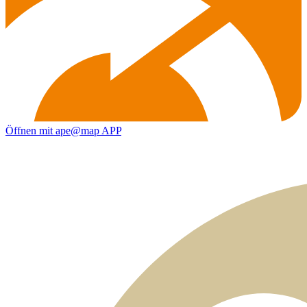
Öffnen mit ape@map APP