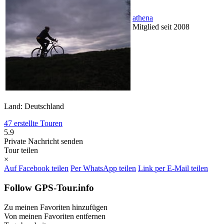
athena
Mitglied seit 2008
Land: Deutschland
47 erstellte Touren
5.9
Private Nachricht senden
Tour teilen
×
Auf Facebook teilen
Per WhatsApp teilen
Link per E-Mail teilen
Follow GPS-Tour.info
Zu meinen Favoriten hinzufügen
Von meinen Favoriten entfernen