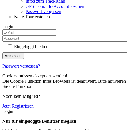
Infos zum TrackRank
GPS-Tour.info Account löschen
Passwort vergessen
Neue Tour erstellen
Login
Eingeloggt bleiben
Passwort vergessen?
Cookies müssen akzeptiert werden!
Die Cookie-Funktion Ihres Browsers ist deaktiviert. Bitte aktivieren
Sie die Funktion.
Noch kein Mitglied?
Jetzt Registrieren
Login
Nur für eingeloggte Benutzer möglich