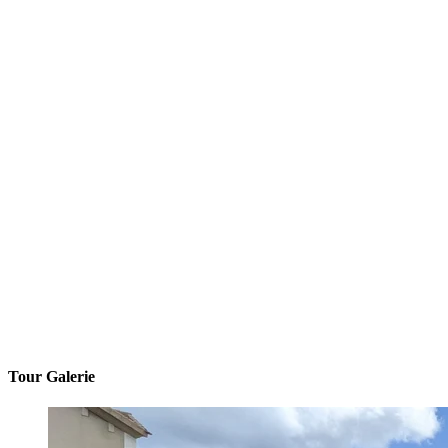
Tour Galerie