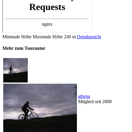
Minimale Höhe
Maximale Höhe
249 m
Detailansicht
Mehr zum Tourautor
athena
Mitglied seit 2008