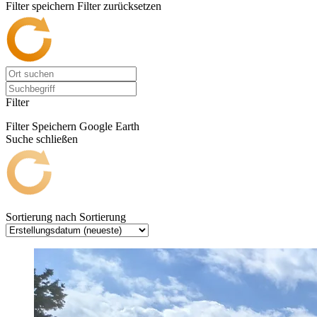
Filter speichern
Filter zurücksetzen
Filter
Filter Speichern
Google Earth
Suche schließen
Sortierung nach
Sortierung