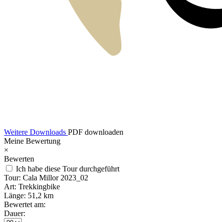
Weitere Downloads
PDF downloaden
Meine Bewertung
×
Bewerten
Ich habe diese Tour durchgeführt
Tour:
Cala Millor 2023_02
Art:
Trekkingbike
Länge:
51,2 km
Bewertet am:
Dauer: