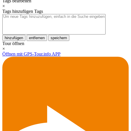
Tags bearbeiten
×
Tags hinzufügen
Tags
hinzufügen
entfernen
speichern
Tour öffnen
×
Öffnen mit GPS-Tour.info APP