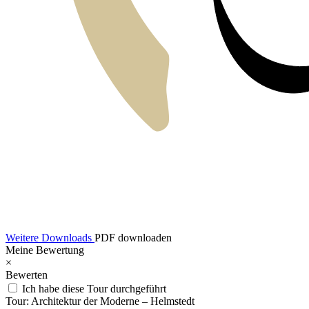
Weitere Downloads
PDF downloaden
Meine Bewertung
×
Bewerten
Ich habe diese Tour durchgeführt
Tour:
Architektur der Moderne – Helmstedt