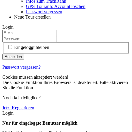
Infos zum TrackRank
GPS-Tour.info Account löschen
Passwort vergessen
Neue Tour erstellen
Login
Eingeloggt bleiben
Passwort vergessen?
Cookies müssen akzeptiert werden!
Die Cookie-Funktion Ihres Browsers ist deaktiviert. Bitte aktivieren
Sie die Funktion.
Noch kein Mitglied?
Jetzt Registrieren
Login
Nur für eingeloggte Benutzer möglich