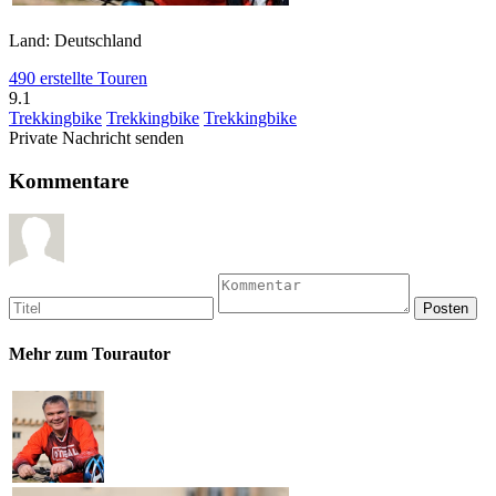
Land: Deutschland
490 erstellte Touren
9.1
Trekkingbike
Trekkingbike
Trekkingbike
Private Nachricht senden
Kommentare
Mehr zum Tourautor