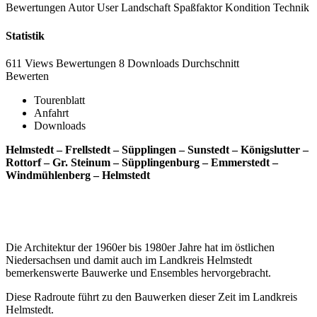
Bewertungen
Autor
User
Landschaft
Spaßfaktor
Kondition
Technik
Statistik
611 Views
Bewertungen
8 Downloads
Durchschnitt
Bewerten
Tourenblatt
Anfahrt
Downloads
Helmstedt – Frellstedt – Süpplingen – Sunstedt – Königslutter –
Rottorf – Gr. Steinum – Süpplingenburg – Emmerstedt –
Windmühlenberg – Helmstedt
Die Architektur der 1960er bis 1980er Jahre hat im östlichen
Niedersachsen und damit auch im Landkreis Helmstedt
bemerkenswerte Bauwerke und Ensembles hervorgebracht.
Diese Radroute führt zu den Bauwerken dieser Zeit im Landkreis
Helmstedt.