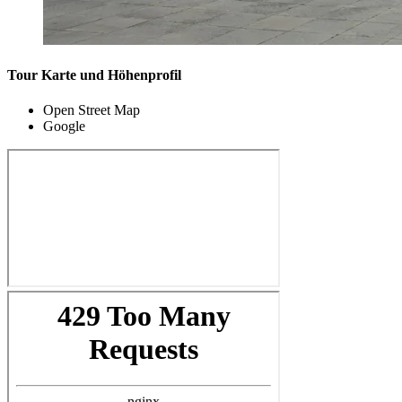
Tour Karte und Höhenprofil
Open Street Map
Google