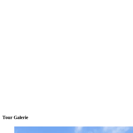
Tour Galerie