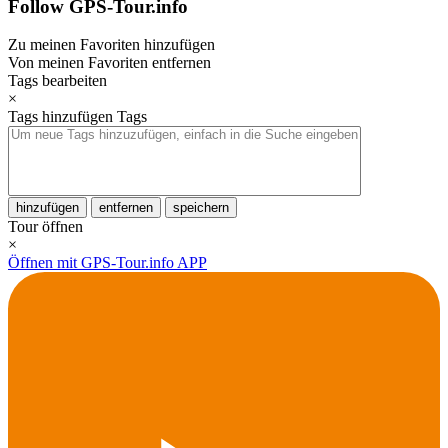
Follow GPS-Tour.info
Zu meinen Favoriten hinzufügen
Von meinen Favoriten entfernen
Tags bearbeiten
×
Tags hinzufügen
Tags
hinzufügen
entfernen
speichern
Tour öffnen
×
Öffnen mit GPS-Tour.info APP