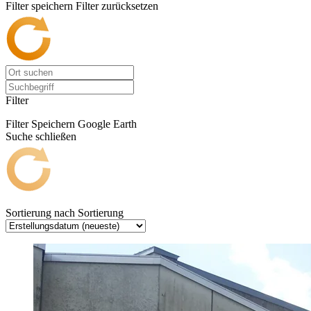
Filter speichern
Filter zurücksetzen
Filter
Filter Speichern
Google Earth
Suche schließen
Sortierung nach
Sortierung