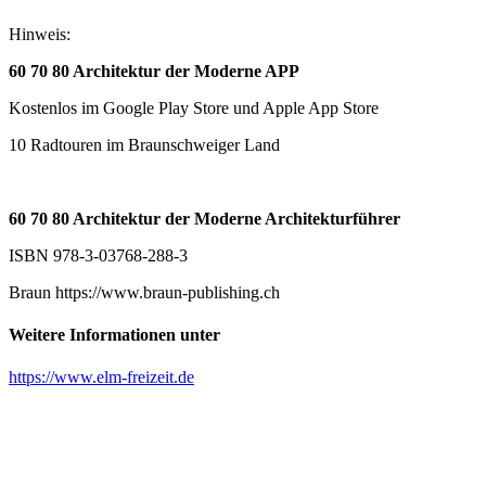
Hinweis:
60 70 80 Architektur der Moderne APP
Kostenlos im Google Play Store und Apple App Store
10 Radtouren im Braunschweiger Land
60 70 80 Architektur der Moderne Architekturführer
ISBN 978-3-03768-288-3
Braun https://www.braun-publishing.ch
Weitere Informationen unter
https://www.elm-freizeit.de