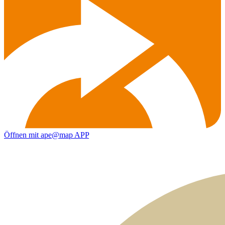
Öffnen mit ape@map APP