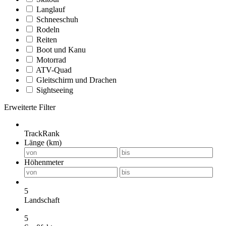
Langlauf
Schneeschuh
Rodeln
Reiten
Boot und Kanu
Motorrad
ATV-Quad
Gleitschirm und Drachen
Sightseeing
Erweiterte Filter
TrackRank
Länge (km)
Höhenmeter
5
Landschaft
5