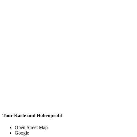
Tour Karte und Höhenprofil
Open Street Map
Google