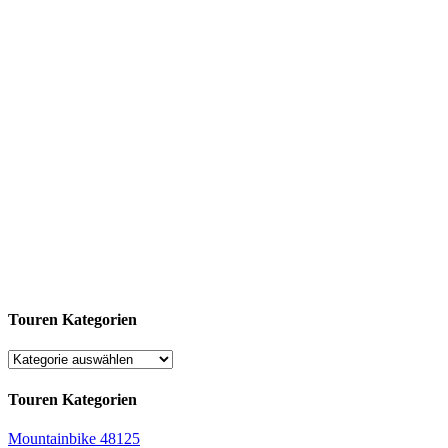
Touren Kategorien
Touren Kategorien
Mountainbike
48125