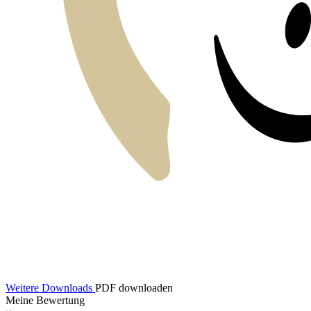
Weitere Downloads
PDF downloaden
Meine Bewertung