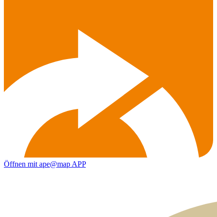
Öffnen mit ape@map APP