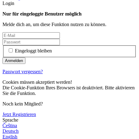
Login
Nur für eingeloggte Benutzer möglich
Melde dich an, um diese Funktion nutzen zu können.
Eingeloggt bleiben
Passwort vergessen?
Cookies müssen akzeptiert werden!
Die Cookie-Funktion Ihres Browsers ist deaktiviert. Bitte aktivieren
Sie die Funktion.
Noch kein Mitglied?
Jetzt Registrieren
Sprache
Čeština
Deutsch
English