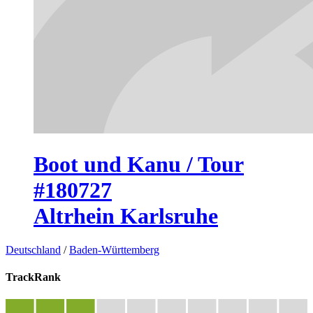
Boot und Kanu / Tour
#180727
Altrhein Karlsruhe
Deutschland
/
Baden-Württemberg
TrackRank