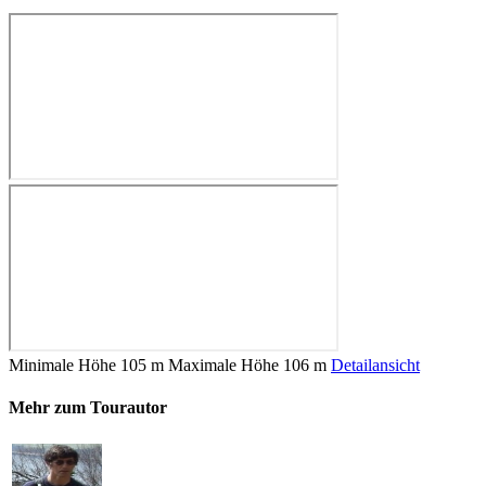
Minimale Höhe
105 m
Maximale Höhe
106 m
Detailansicht
Mehr zum Tourautor