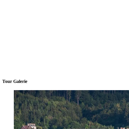
Tour Galerie