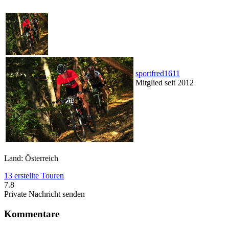
sportfred1611
Mitglied seit 2012
Land: Österreich
13 erstellte Touren
7.8
Private Nachricht senden
Kommentare