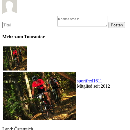
Mehr zum Tourautor
sportfred1611
Mitglied seit 2012
Land: Österreich