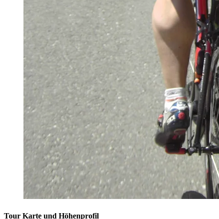
Tour Karte und Höhenprofil