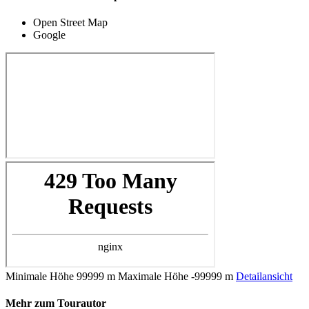
Open Street Map
Google
Minimale Höhe
99999 m
Maximale Höhe
-99999 m
Detailansicht
Mehr zum Tourautor