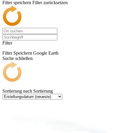
Filter speichern
Filter zurücksetzen
Filter
Filter Speichern
Google Earth
Suche schließen
Sortierung nach
Sortierung