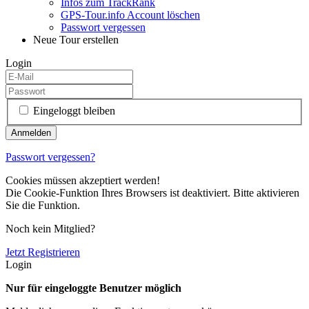
Infos zum TrackRank
GPS-Tour.info Account löschen
Passwort vergessen
Neue Tour erstellen
Login
Eingeloggt bleiben
Passwort vergessen?
Cookies müssen akzeptiert werden!
Die Cookie-Funktion Ihres Browsers ist deaktiviert. Bitte aktivieren
Sie die Funktion.
Noch kein Mitglied?
Jetzt Registrieren
Login
Nur für eingeloggte Benutzer möglich