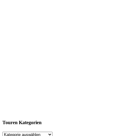
Touren Kategorien