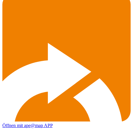
Öffnen mit ape@map APP