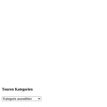
Touren Kategorien