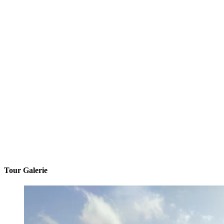
Tour Galerie