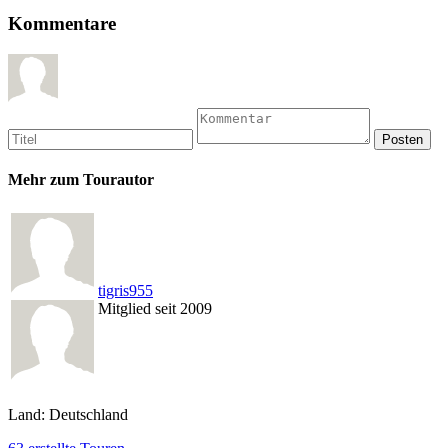
Kommentare
Mehr zum Tourautor
tigris955
Mitglied seit 2009
Land: Deutschland