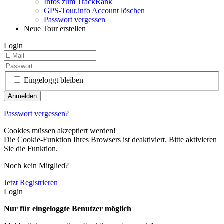
Infos zum TrackRank
GPS-Tour.info Account löschen
Passwort vergessen
Neue Tour erstellen
Login
Eingeloggt bleiben
Passwort vergessen?
Cookies müssen akzeptiert werden!
Die Cookie-Funktion Ihres Browsers ist deaktiviert. Bitte aktivieren
Sie die Funktion.
Noch kein Mitglied?
Jetzt Registrieren
Login
Nur für eingeloggte Benutzer möglich