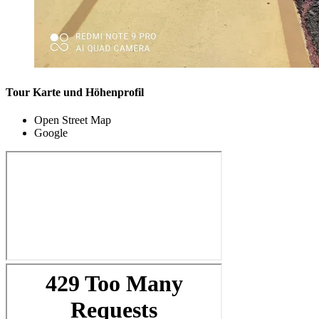
Tour Karte und Höhenprofil
Open Street Map
Google