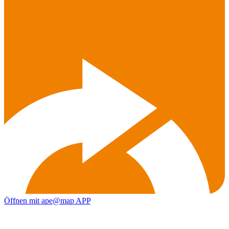
Öffnen mit ape@map APP