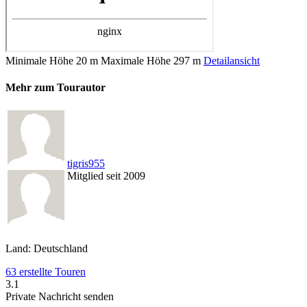
Minimale Höhe
20 m
Maximale Höhe
297 m
Detailansicht
Mehr zum Tourautor
tigris955
Mitglied seit 2009
Land: Deutschland
63 erstellte Touren
3.1
Private Nachricht senden