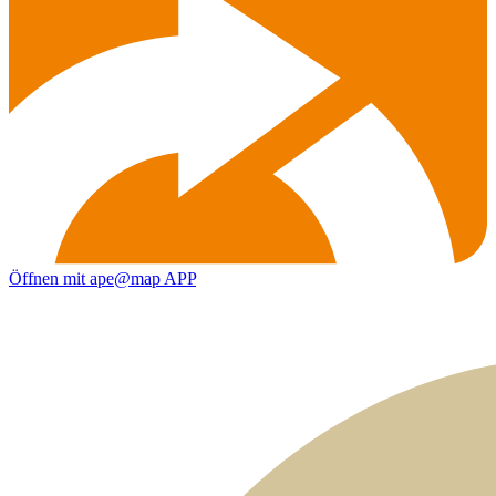
Öffnen mit ape@map APP