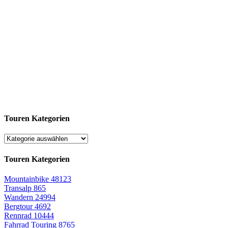
Touren Kategorien
Touren Kategorien
Mountainbike
48123
Transalp
865
Wandern
24994
Bergtour
4692
Rennrad
10444
Fahrrad Touring
8765