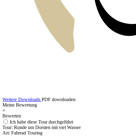
Weitere Downloads
PDF downloaden
Meine Bewertung
×
Bewerten
Ich habe diese Tour durchgeführt
Tour:
Runde um Dorsten mit viel Wasser
Art:
Fahrrad Touring