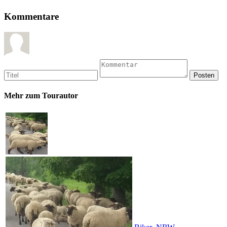
Kommentare
Mehr zum Tourautor