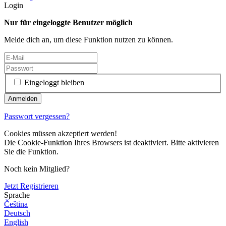
Login
Nur für eingeloggte Benutzer möglich
Melde dich an, um diese Funktion nutzen zu können.
Eingeloggt bleiben
Passwort vergessen?
Cookies müssen akzeptiert werden!
Die Cookie-Funktion Ihres Browsers ist deaktiviert. Bitte aktivieren
Sie die Funktion.
Noch kein Mitglied?
Jetzt Registrieren
Sprache
Čeština
Deutsch
English