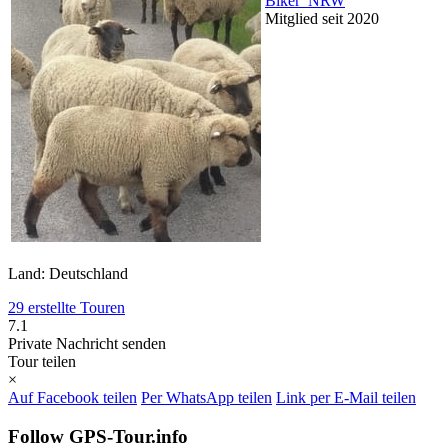
Biker_NRW
Mitglied seit 2020
Land: Deutschland
29 erstellte Touren
7.1
Private Nachricht senden
Tour teilen
×
Auf Facebook teilen
Per WhatsApp teilen
Link per E-Mail teilen
Follow GPS-Tour.info