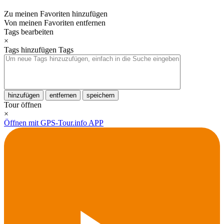
Zu meinen Favoriten hinzufügen
Von meinen Favoriten entfernen
Tags bearbeiten
×
Tags hinzufügen
Tags
hinzufügen
entfernen
speichern
Tour öffnen
×
Öffnen mit GPS-Tour.info APP