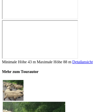
Minimale Höhe
43 m
Maximale Höhe
88 m
Detailansicht
Mehr zum Tourautor