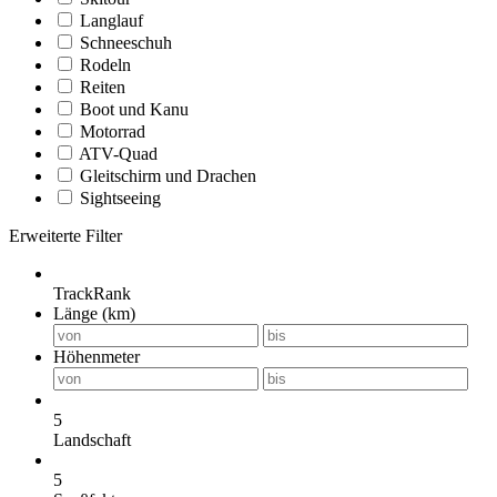
Langlauf
Schneeschuh
Rodeln
Reiten
Boot und Kanu
Motorrad
ATV-Quad
Gleitschirm und Drachen
Sightseeing
Erweiterte Filter
TrackRank
Länge (km)
Höhenmeter
5
Landschaft
5