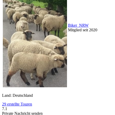
Biker_NRW
Mitglied seit 2020
Land: Deutschland
29 erstellte Touren
7.1
Private Nachricht senden