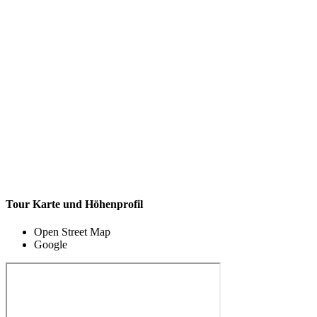
Tour Karte und Höhenprofil
Open Street Map
Google