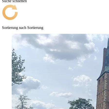
Suche schließen
Sortierung nach
Sortierung