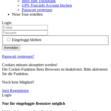
Infos zum TrackRank
GPS-Tour.info Account löschen
Passwort vergessen
Neue Tour erstellen
Login
Eingeloggt bleiben
Passwort vergessen?
Cookies müssen akzeptiert werden!
Die Cookie-Funktion Ihres Browsers ist deaktiviert. Bitte aktivieren
Sie die Funktion.
Noch kein Mitglied?
Jetzt Registrieren
Login
Nur für eingeloggte Benutzer möglich