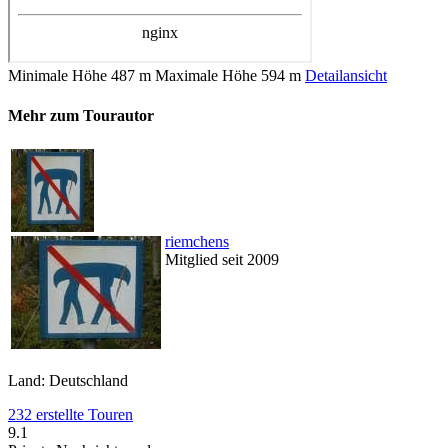
Minimale Höhe
487 m
Maximale Höhe
594 m
Detailansicht
Mehr zum Tourautor
riemchens
Mitglied seit 2009
Land: Deutschland
232 erstellte Touren
9.1