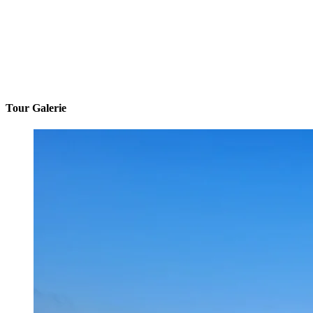
Tour Galerie