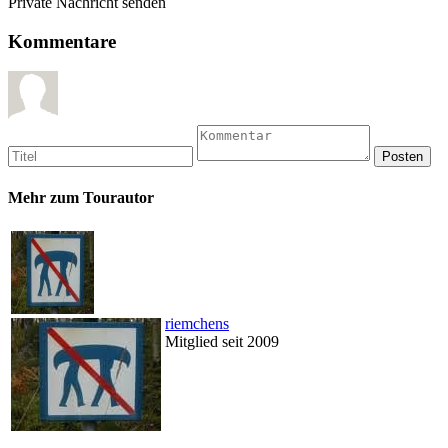
Private Nachricht senden
Kommentare
Mehr zum Tourautor
riemchens
Mitglied seit 2009