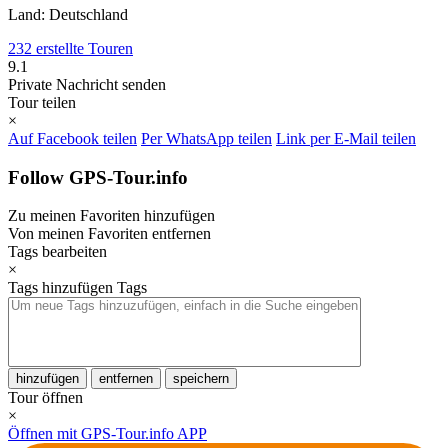
Land: Deutschland
232 erstellte Touren
9.1
Private Nachricht senden
Tour teilen
×
Auf Facebook teilen
Per WhatsApp teilen
Link per E-Mail teilen
Follow GPS-Tour.info
Zu meinen Favoriten hinzufügen
Von meinen Favoriten entfernen
Tags bearbeiten
×
Tags hinzufügen
Tags
hinzufügen
entfernen
speichern
Tour öffnen
×
Öffnen mit GPS-Tour.info APP