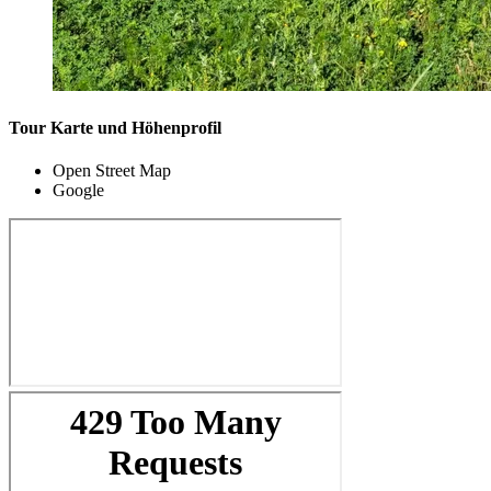
Tour Karte und Höhenprofil
Open Street Map
Google