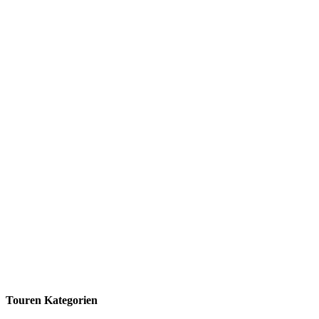
Touren Kategorien