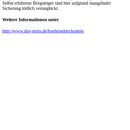
Selbst erfahrene Bergsteiger sind hier aufgrund mangelnder
Sicherung tödlich verunglückt.
Weitere Informationen unter
http://www.dav-noris.de/hoehenglueckssteig