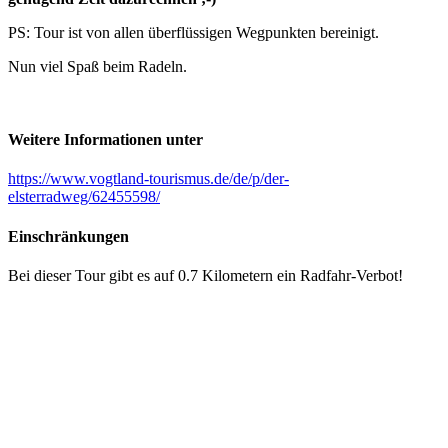
PS: Tour ist von allen überflüssigen Wegpunkten bereinigt.
Nun viel Spaß beim Radeln.
Weitere Informationen unter
https://www.vogtland-tourismus.de/de/p/der-
elsterradweg/62455598/
Einschränkungen
Bei dieser Tour gibt es auf 0.7 Kilometern ein Radfahr-Verbot!