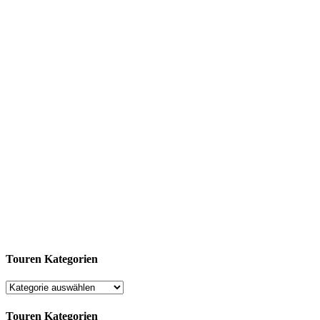
Touren Kategorien
Touren Kategorien