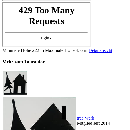
Minimale Höhe
222 m
Maximale Höhe
436 m
Detailansicht
Mehr zum Tourautor
tret_werk
Mitglied seit 2014