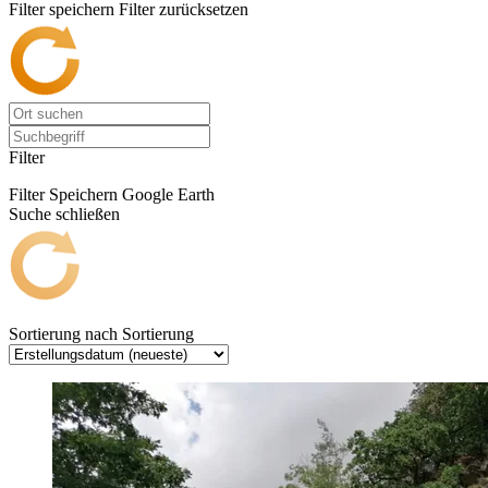
Filter speichern
Filter zurücksetzen
Filter
Filter Speichern
Google Earth
Suche schließen
Sortierung nach
Sortierung