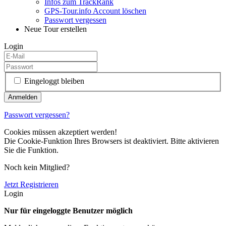
Infos zum TrackRank
GPS-Tour.info Account löschen
Passwort vergessen
Neue Tour erstellen
Login
Eingeloggt bleiben
Passwort vergessen?
Cookies müssen akzeptiert werden!
Die Cookie-Funktion Ihres Browsers ist deaktiviert. Bitte aktivieren
Sie die Funktion.
Noch kein Mitglied?
Jetzt Registrieren
Login
Nur für eingeloggte Benutzer möglich