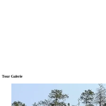
Tour Galerie