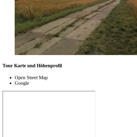
Tour Karte und Höhenprofil
Open Street Map
Google