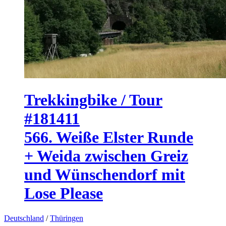
Trekkingbike / Tour
#181411
566. Weiße Elster Runde
+ Weida zwischen Greiz
und Wünschendorf mit
Lose Please
Deutschland
/
Thüringen