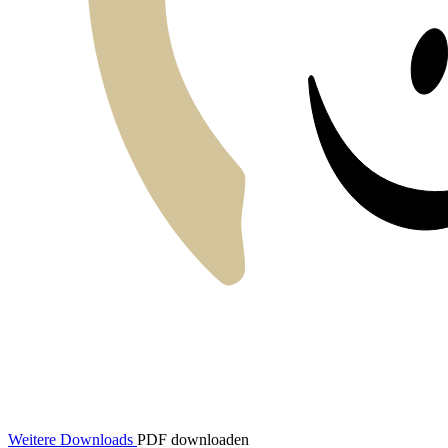
Weitere Downloads
PDF downloaden