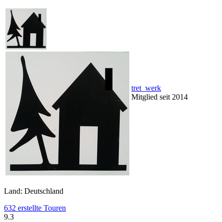
tret_werk
Mitglied seit 2014
Land: Deutschland
632 erstellte Touren
9.3