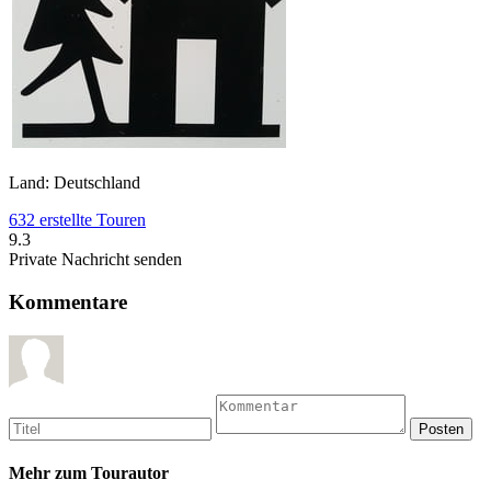
Land: Deutschland
632 erstellte Touren
9.3
Private Nachricht senden
Kommentare
Mehr zum Tourautor