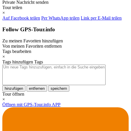
Private Nachricht senden
Tour teilen
×
Auf Facebook teilen
Per WhatsApp teilen
Link per E-Mail teilen
Follow GPS-Tour.info
Zu meinen Favoriten hinzufügen
Von meinen Favoriten entfernen
Tags bearbeiten
×
Tags hinzufügen
Tags
hinzufügen
entfernen
speichern
Tour öffnen
×
Öffnen mit GPS-Tour.info APP