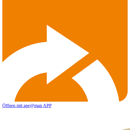
Öffnen mit ape@map APP