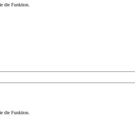
ie die Funktion.
ie die Funktion.