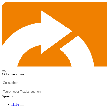
Ort auswählen
Sprache
Hilfe