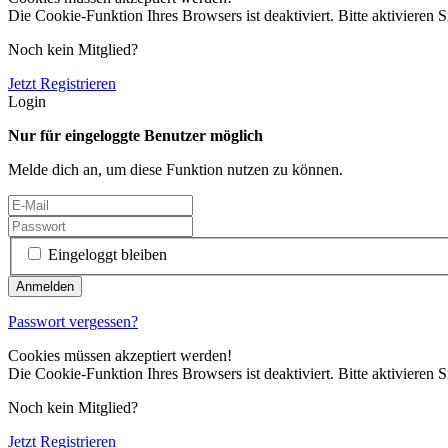
Die Cookie-Funktion Ihres Browsers ist deaktiviert. Bitte aktivieren S
Noch kein Mitglied?
Jetzt Registrieren
Login
Nur für eingeloggte Benutzer möglich
Melde dich an, um diese Funktion nutzen zu können.
Eingeloggt bleiben
Passwort vergessen?
Cookies müssen akzeptiert werden!
Die Cookie-Funktion Ihres Browsers ist deaktiviert. Bitte aktivieren S
Noch kein Mitglied?
Jetzt Registrieren