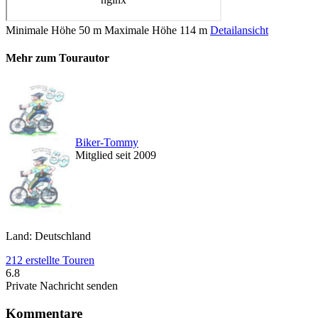
Minimale Höhe
50 m
Maximale Höhe
114 m
Detailansicht
Mehr zum Tourautor
Biker-Tommy
Mitglied seit 2009
Land: Deutschland
212 erstellte Touren
6.8
Private Nachricht senden
Kommentare