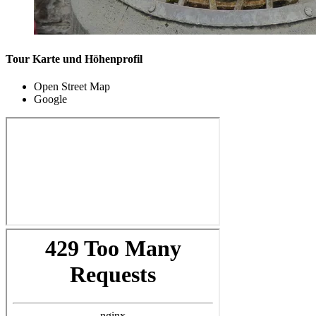
Tour Karte und Höhenprofil
Open Street Map
Google