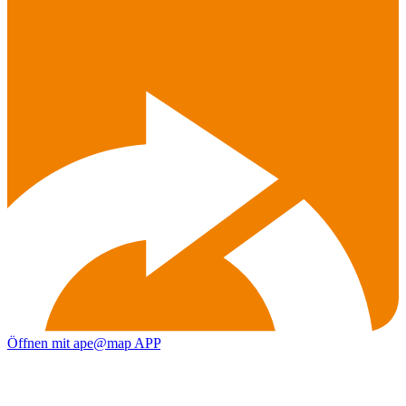
Öffnen mit ape@map APP