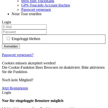
Infos zum TrackRank
GPS-Tour.info Account löschen
Passwort vergessen
Neue Tour erstellen
Login
Eingeloggt bleiben
Passwort vergessen?
Cookies müssen akzeptiert werden!
Die Cookie-Funktion Ihres Browsers ist deaktiviert. Bitte aktivieren
Sie die Funktion.
Noch kein Mitglied?
Jetzt Registrieren
Login
Nur für eingeloggte Benutzer möglich