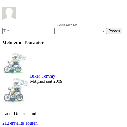
Mehr zum Tourautor
Biker-Tommy
Mitglied seit 2009
Land: Deutschland
212 erstellte Touren