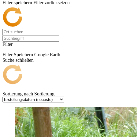
Filter speichern
Filter zurücksetzen
Filter
Filter Speichern
Google Earth
Suche schließen
Sortierung nach
Sortierung