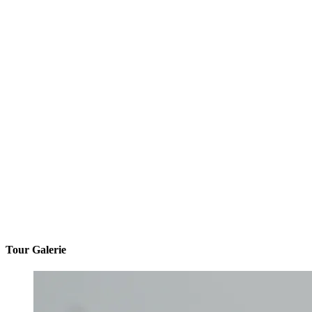
Tour Galerie