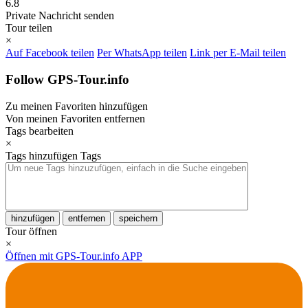
6.8
Private Nachricht senden
Tour teilen
×
Auf Facebook teilen
Per WhatsApp teilen
Link per E-Mail teilen
Follow GPS-Tour.info
Zu meinen Favoriten hinzufügen
Von meinen Favoriten entfernen
Tags bearbeiten
×
Tags hinzufügen
Tags
hinzufügen
entfernen
speichern
Tour öffnen
×
Öffnen mit GPS-Tour.info APP