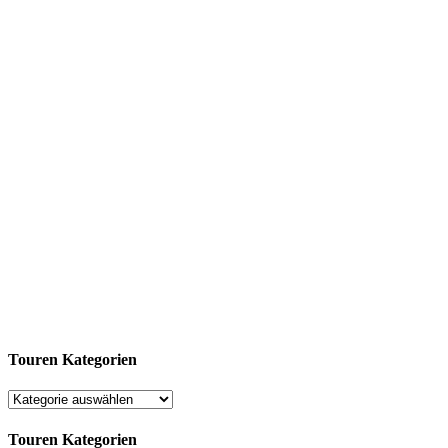
Touren Kategorien
Touren Kategorien