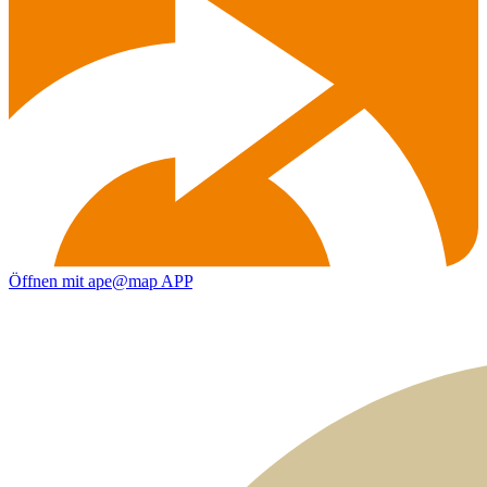
Öffnen mit ape@map APP