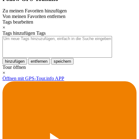
Zu meinen Favoriten hinzufügen
Von meinen Favoriten entfernen
Tags bearbeiten
×
Tags hinzufügen
Tags
hinzufügen
entfernen
speichern
Tour öffnen
×
Öffnen mit GPS-Tour.info APP