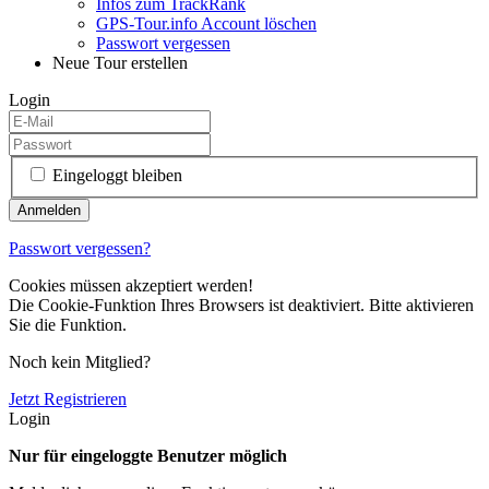
Infos zum TrackRank
GPS-Tour.info Account löschen
Passwort vergessen
Neue Tour erstellen
Login
Eingeloggt bleiben
Passwort vergessen?
Cookies müssen akzeptiert werden!
Die Cookie-Funktion Ihres Browsers ist deaktiviert. Bitte aktivieren
Sie die Funktion.
Noch kein Mitglied?
Jetzt Registrieren
Login
Nur für eingeloggte Benutzer möglich