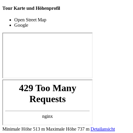
Tour Karte und Höhenprofil
Open Street Map
Google
Minimale Höhe
513 m
Maximale Höhe
737 m
Detailansicht