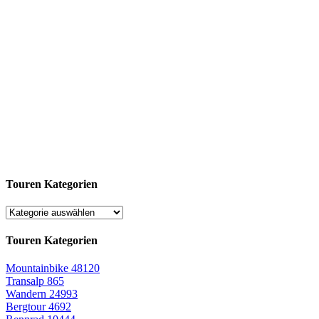
Touren Kategorien
Touren Kategorien
Mountainbike
48120
Transalp
865
Wandern
24993
Bergtour
4692