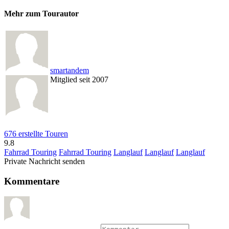
Mehr zum Tourautor
smartandem
Mitglied seit 2007
676 erstellte Touren
9.8
Fahrrad Touring
Fahrrad Touring
Langlauf
Langlauf
Langlauf
Private Nachricht senden
Kommentare