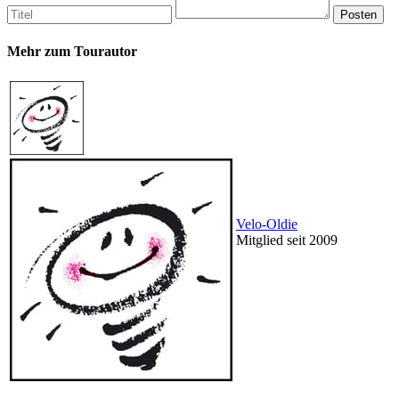
Mehr zum Tourautor
Velo-Oldie
Mitglied seit 2009