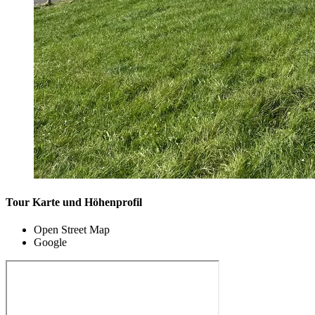
Tour Karte und Höhenprofil
Open Street Map
Google