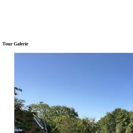
Tour Galerie