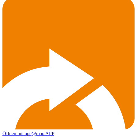
Öffnen mit ape@map APP