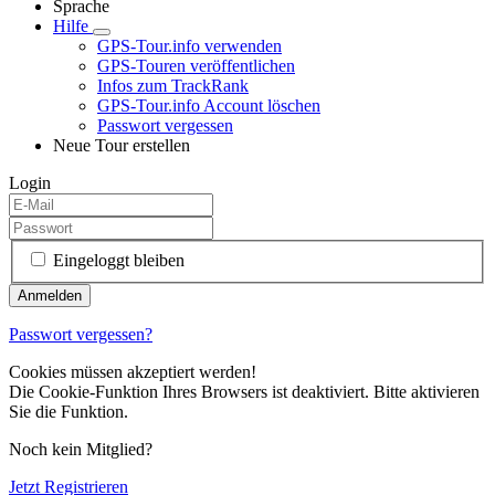
Sprache
Hilfe
GPS-Tour.info verwenden
GPS-Touren veröffentlichen
Infos zum TrackRank
GPS-Tour.info Account löschen
Passwort vergessen
Neue Tour erstellen
Login
Eingeloggt bleiben
Passwort vergessen?
Cookies müssen akzeptiert werden!
Die Cookie-Funktion Ihres Browsers ist deaktiviert. Bitte aktivieren
Sie die Funktion.
Noch kein Mitglied?
Jetzt Registrieren