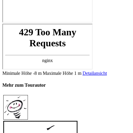
Minimale Höhe
-8 m
Maximale Höhe
1 m
Detailansicht
Mehr zum Tourautor