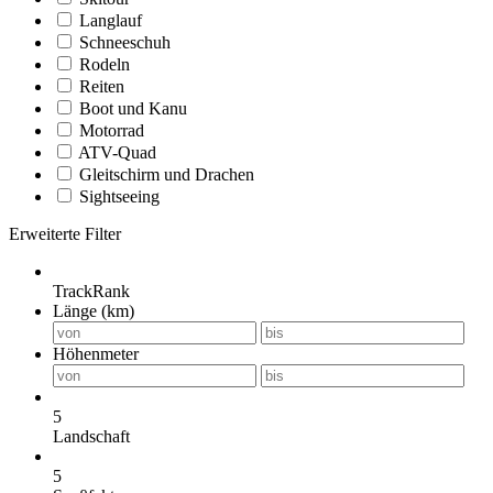
Langlauf
Schneeschuh
Rodeln
Reiten
Boot und Kanu
Motorrad
ATV-Quad
Gleitschirm und Drachen
Sightseeing
Erweiterte Filter
TrackRank
Länge (km)
Höhenmeter
5
Landschaft
5