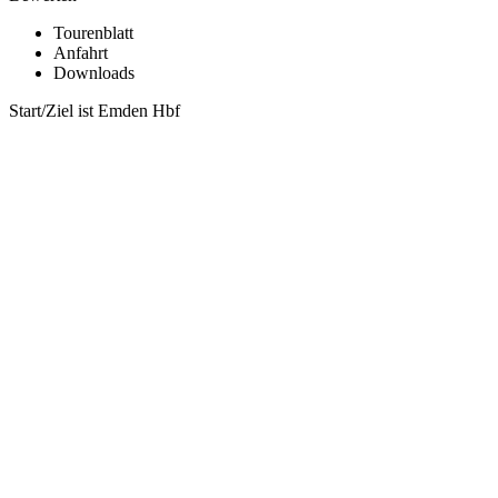
Tourenblatt
Anfahrt
Downloads
Start/Ziel ist Emden Hbf