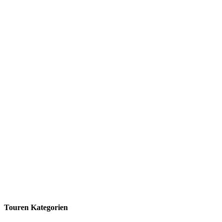
Touren Kategorien