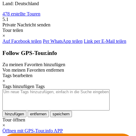
Land: Deutschland
478 erstellte Touren
5.1
Private Nachricht senden
Tour teilen
×
Auf Facebook teilen
Per WhatsApp teilen
Link per E-Mail teilen
Follow GPS-Tour.info
Zu meinen Favoriten hinzufügen
Von meinen Favoriten entfernen
Tags bearbeiten
×
Tags hinzufügen
Tags
hinzufügen
entfernen
speichern
Tour öffnen
×
Öffnen mit GPS-Tour.info APP