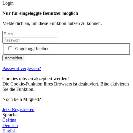
Login
Nur für eingeloggte Benutzer möglich
Melde dich an, um diese Funktion nutzen zu können.
Eingeloggt bleiben
Passwort vergessen?
Cookies müssen akzeptiert werden!
Die Cookie-Funktion Ihres Browsers ist deaktiviert. Bitte aktivieren
Sie die Funktion.
Noch kein Mitglied?
Jetzt Registrieren
Sprache
Čeština
Deutsch
English