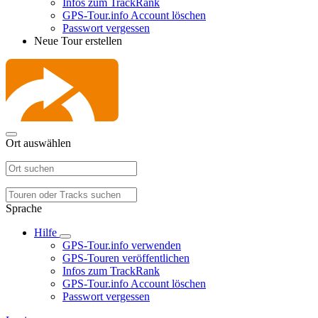
Infos zum TrackRank
GPS-Tour.info Account löschen
Passwort vergessen
Neue Tour erstellen
Ort auswählen
Sprache
Hilfe
GPS-Tour.info verwenden
GPS-Touren veröffentlichen
Infos zum TrackRank
GPS-Tour.info Account löschen
Passwort vergessen