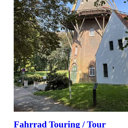
Fahrrad Touring / Tour