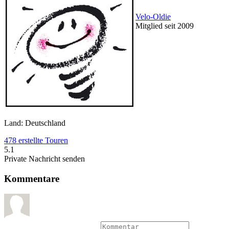
Velo-Oldie
Mitglied seit 2009
Land: Deutschland
478 erstellte Touren
5.1
Private Nachricht senden
Kommentare