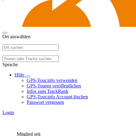
Ort auswählen
Sprache
Hilfe
GPS-Tour.info verwenden
GPS-Touren veröffentlichen
Infos zum TrackRank
GPS-Tour.info Account löschen
Passwort vergessen
Login
Mitglied seit