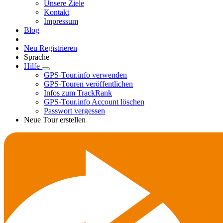
Unsere Ziele
Kontakt
Impressum
Blog
Neu Registrieren
Sprache
Hilfe
GPS-Tour.info verwenden
GPS-Touren veröffentlichen
Infos zum TrackRank
GPS-Tour.info Account löschen
Passwort vergessen
Neue Tour erstellen