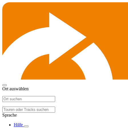
Ort auswählen
Sprache
Hilfe