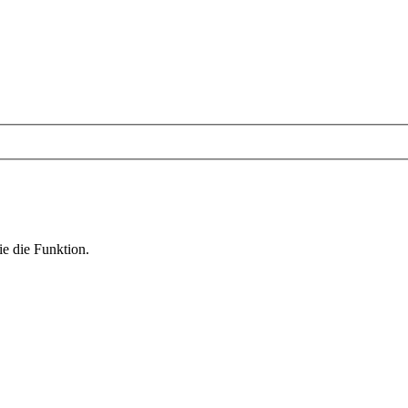
ie die Funktion.