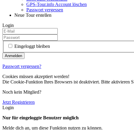
GPS-Tour.info Account löschen
Passwort vergessen
Neue Tour erstellen
Login
Eingeloggt bleiben
Passwort vergessen?
Cookies müssen akzeptiert werden!
Die Cookie-Funktion Ihres Browsers ist deaktiviert. Bitte aktivieren S
Noch kein Mitglied?
Jetzt Registrieren
Login
Nur für eingeloggte Benutzer möglich
Melde dich an, um diese Funktion nutzen zu können.