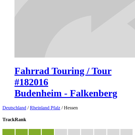
Fahrrad Touring / Tour
#182016
Budenheim - Falkenberg
Deutschland
/
Rheinland Pfalz
/
Hessen
TrackRank