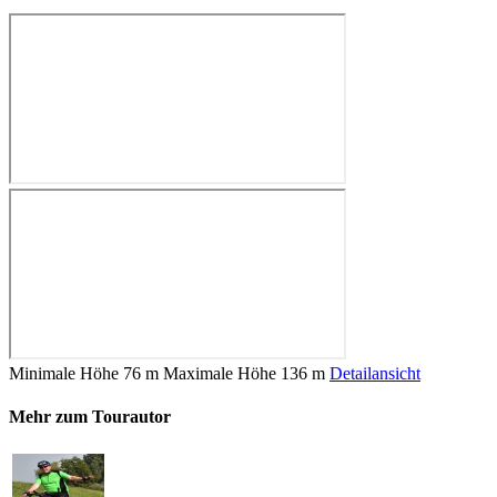
Minimale Höhe
76 m
Maximale Höhe
136 m
Detailansicht
Mehr zum Tourautor