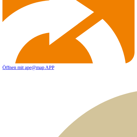
Öffnen mit ape@map APP