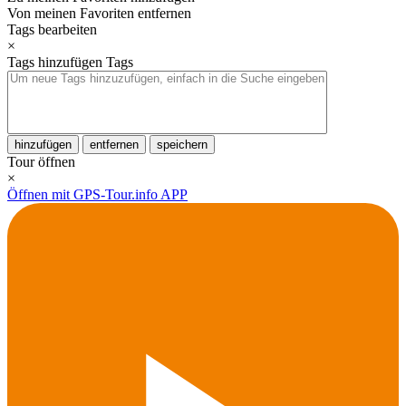
Von meinen Favoriten entfernen
Tags bearbeiten
×
Tags hinzufügen
Tags
hinzufügen
entfernen
speichern
Tour öffnen
×
Öffnen mit GPS-Tour.info APP