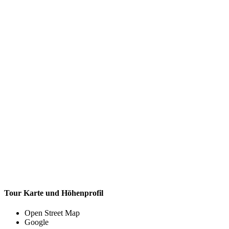
Tour Karte und Höhenprofil
Open Street Map
Google