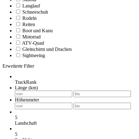
Langlauf
Schneeschuh
Rodeln
Reiten
Boot und Kanu
Motorrad
ATV-Quad
Gleitschirm und Drachen
Sightseeing
Erweiterte Filter
TrackRank
Länge (km)
Höhenmeter
5
Landschaft
5