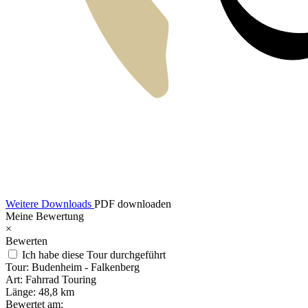
Weitere Downloads
PDF downloaden
Meine Bewertung
×
Bewerten
Ich habe diese Tour durchgeführt
Tour:
Budenheim - Falkenberg
Art:
Fahrrad Touring
Länge:
48,8 km
Bewertet am: