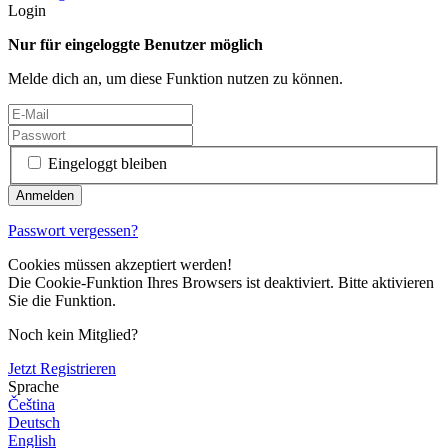
Login
Nur für eingeloggte Benutzer möglich
Melde dich an, um diese Funktion nutzen zu können.
Eingeloggt bleiben
Passwort vergessen?
Cookies müssen akzeptiert werden!
Die Cookie-Funktion Ihres Browsers ist deaktiviert. Bitte aktivieren
Sie die Funktion.
Noch kein Mitglied?
Jetzt Registrieren
Sprache
Čeština
Deutsch
English