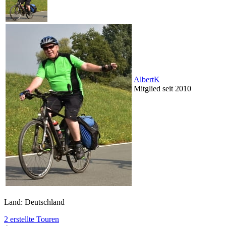
AlbertK
Mitglied seit 2010
Land: Deutschland
2 erstellte Touren