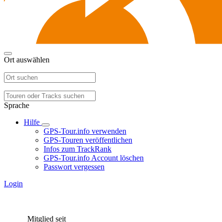
Ort auswählen
Sprache
Hilfe
GPS-Tour.info verwenden
GPS-Touren veröffentlichen
Infos zum TrackRank
GPS-Tour.info Account löschen
Passwort vergessen
Login
Mitglied seit