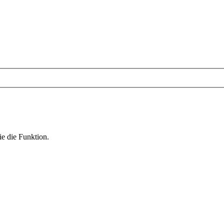
ie die Funktion.