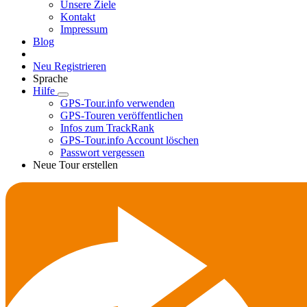
Unsere Ziele
Kontakt
Impressum
Blog
Neu Registrieren
Sprache
Hilfe
GPS-Tour.info verwenden
GPS-Touren veröffentlichen
Infos zum TrackRank
GPS-Tour.info Account löschen
Passwort vergessen
Neue Tour erstellen