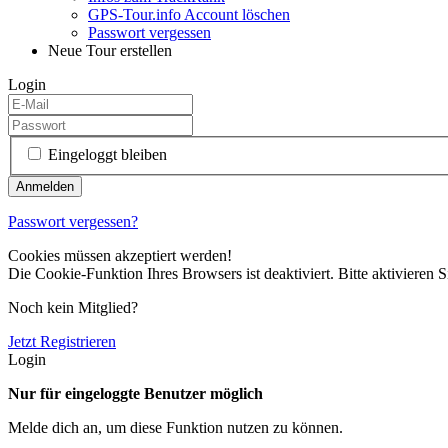
GPS-Tour.info Account löschen
Passwort vergessen
Neue Tour erstellen
Login
Eingeloggt bleiben
Passwort vergessen?
Cookies müssen akzeptiert werden!
Die Cookie-Funktion Ihres Browsers ist deaktiviert. Bitte aktivieren S
Noch kein Mitglied?
Jetzt Registrieren
Login
Nur für eingeloggte Benutzer möglich
Melde dich an, um diese Funktion nutzen zu können.