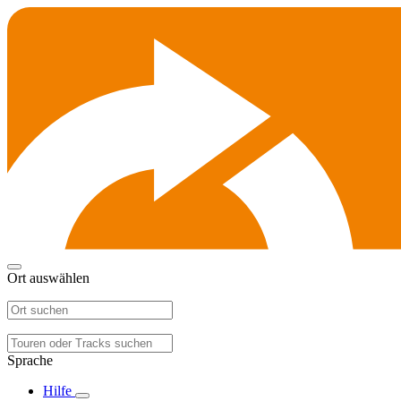
Ort auswählen
Sprache
Hilfe