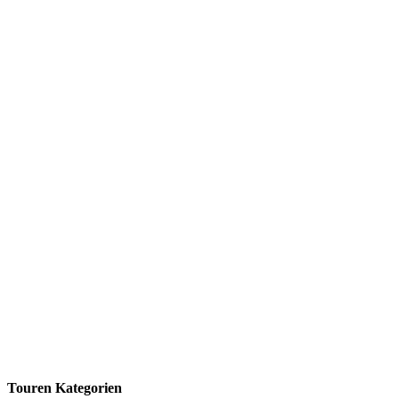
Touren Kategorien