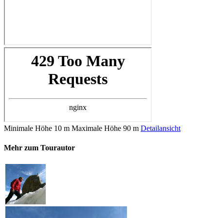
Minimale Höhe
10 m
Maximale Höhe
90 m
Detailansicht
Mehr zum Tourautor