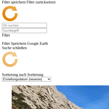
Filter speichern
Filter zurücksetzen
Filter
Filter Speichern
Google Earth
Suche schließen
Sortierung nach
Sortierung