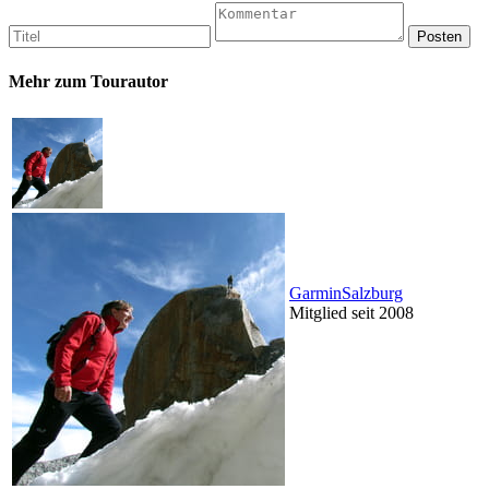
Mehr zum Tourautor
GarminSalzburg
Mitglied seit 2008