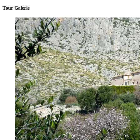
Tour Galerie