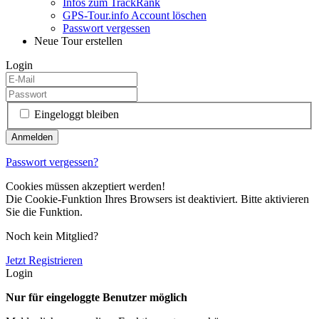
Infos zum TrackRank
GPS-Tour.info Account löschen
Passwort vergessen
Neue Tour erstellen
Login
Eingeloggt bleiben
Passwort vergessen?
Cookies müssen akzeptiert werden!
Die Cookie-Funktion Ihres Browsers ist deaktiviert. Bitte aktivieren
Sie die Funktion.
Noch kein Mitglied?
Jetzt Registrieren
Login
Nur für eingeloggte Benutzer möglich