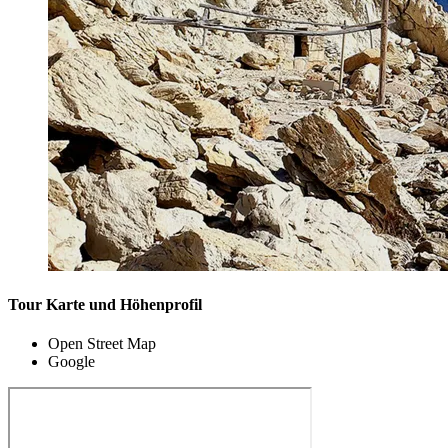
Tour Karte und Höhenprofil
Open Street Map
Google