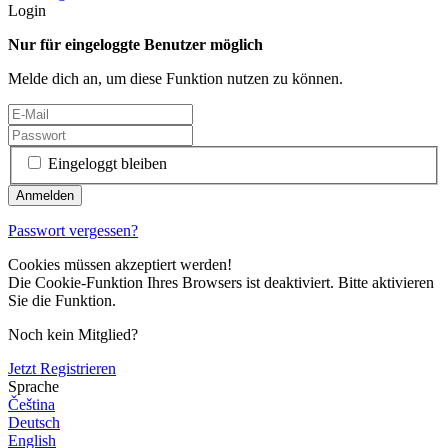
Login
Nur für eingeloggte Benutzer möglich
Melde dich an, um diese Funktion nutzen zu können.
Eingeloggt bleiben
Passwort vergessen?
Cookies müssen akzeptiert werden!
Die Cookie-Funktion Ihres Browsers ist deaktiviert. Bitte aktivieren
Sie die Funktion.
Noch kein Mitglied?
Jetzt Registrieren
Sprache
Čeština
Deutsch
English