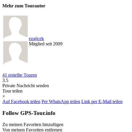
Mehr zum Tourautor
ezajicek
Mitglied seit 2009
41 erstellte Touren
3.5
Private Nachricht senden
Tour teilen
×
Auf Facebook teilen
Per WhatsApp teilen
Link per E-Mail teilen
Follow GPS-Tour.info
Zu meinen Favoriten hinzufügen
Von meinen Favoriten entfernen