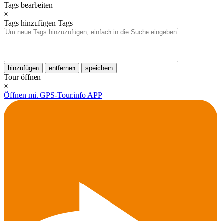
Tags bearbeiten
×
Tags hinzufügen
Tags
hinzufügen
entfernen
speichern
Tour öffnen
×
Öffnen mit GPS-Tour.info APP