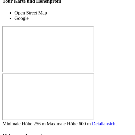
Tour Karte und Höhenprofil
Open Street Map
Google
Minimale Höhe
256 m
Maximale Höhe
600 m
Detailansicht