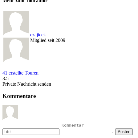
Mehr zum Tourautor
ezajicek
Mitglied seit 2009
41 erstellte Touren
3.5
Private Nachricht senden
Kommentare