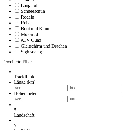
Langlauf
Schneeschuh
Rodeln
Reiten
Boot und Kanu
Motorrad
ATV-Quad
Gleitschirm und Drachen
Sightseeing
Erweiterte Filter
TrackRank
Länge (km)
Höhenmeter
5
Landschaft
5