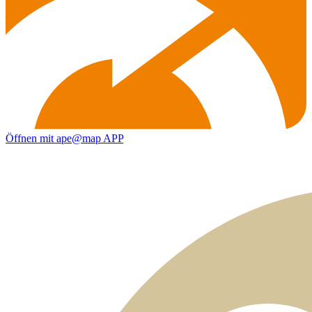
Öffnen mit ape@map APP