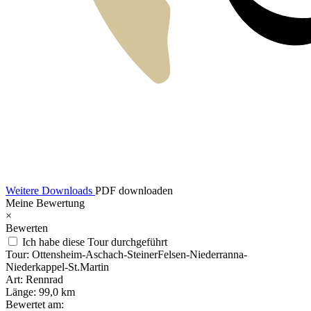
Weitere Downloads
PDF downloaden
Meine Bewertung
×
Bewerten
Ich habe diese Tour durchgeführt
Tour:
Ottensheim-Aschach-SteinerFelsen-Niederranna-
Niederkappel-St.Martin
Art:
Rennrad
Länge:
99,0 km
Bewertet am: