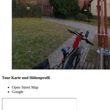
Tour Karte und Höhenprofil
Open Street Map
Google