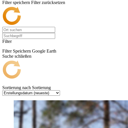
Filter speichern
Filter zurücksetzen
Filter
Filter Speichern
Google Earth
Suche schließen
Sortierung nach
Sortierung