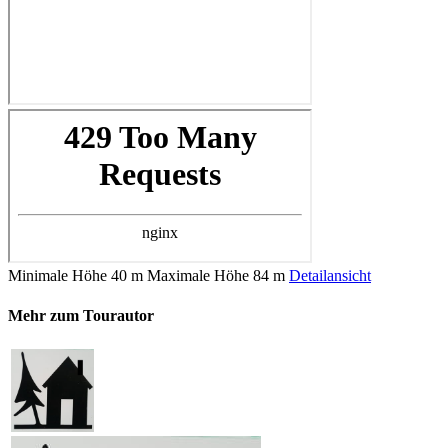
Minimale Höhe
40 m
Maximale Höhe
84 m
Detailansicht
Mehr zum Tourautor