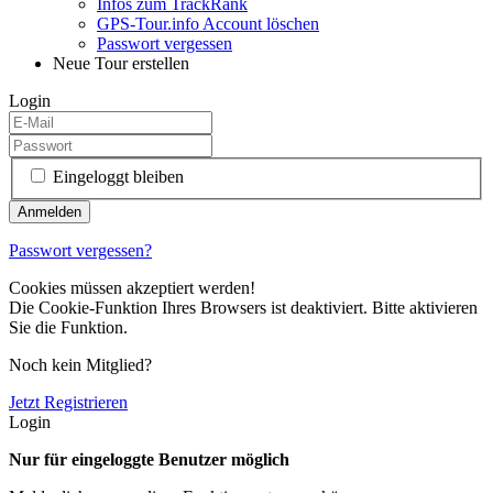
Infos zum TrackRank
GPS-Tour.info Account löschen
Passwort vergessen
Neue Tour erstellen
Login
Eingeloggt bleiben
Passwort vergessen?
Cookies müssen akzeptiert werden!
Die Cookie-Funktion Ihres Browsers ist deaktiviert. Bitte aktivieren
Sie die Funktion.
Noch kein Mitglied?
Jetzt Registrieren
Login
Nur für eingeloggte Benutzer möglich