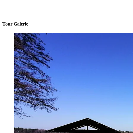
Tour Galerie