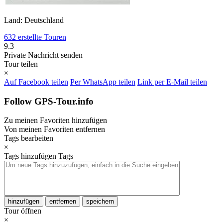
Land: Deutschland
632 erstellte Touren
9.3
Private Nachricht senden
Tour teilen
×
Auf Facebook teilen
Per WhatsApp teilen
Link per E-Mail teilen
Follow GPS-Tour.info
Zu meinen Favoriten hinzufügen
Von meinen Favoriten entfernen
Tags bearbeiten
×
Tags hinzufügen
Tags
hinzufügen
entfernen
speichern
Tour öffnen
×