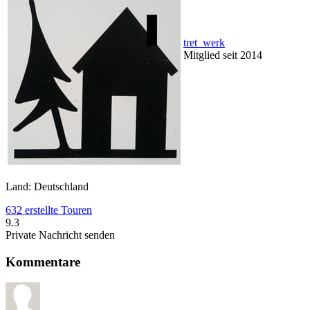
tret_werk
Mitglied seit 2014
Land: Deutschland
632 erstellte Touren
9.3
Private Nachricht senden
Kommentare