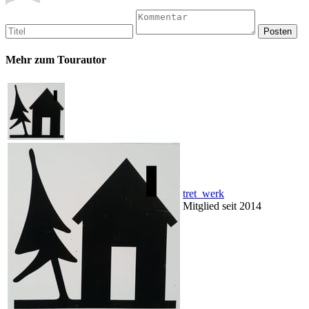
Mehr zum Tourautor
tret_werk
Mitglied seit 2014