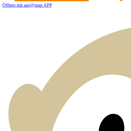
Öffnen mit ape@map APP