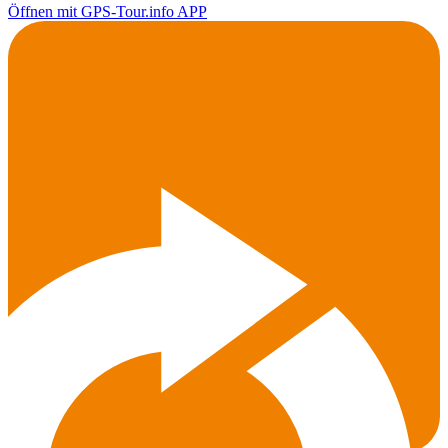
Öffnen mit GPS-Tour.info APP