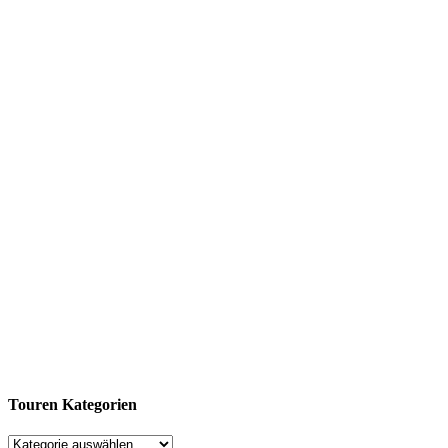
Touren Kategorien