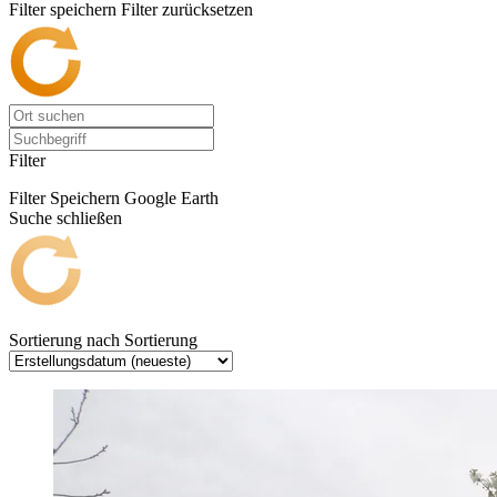
Filter speichern
Filter zurücksetzen
Filter
Filter Speichern
Google Earth
Suche schließen
Sortierung nach
Sortierung