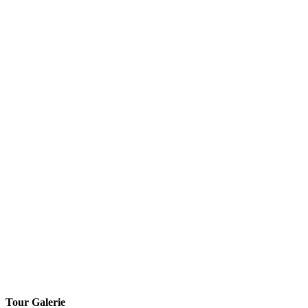
Tour Galerie