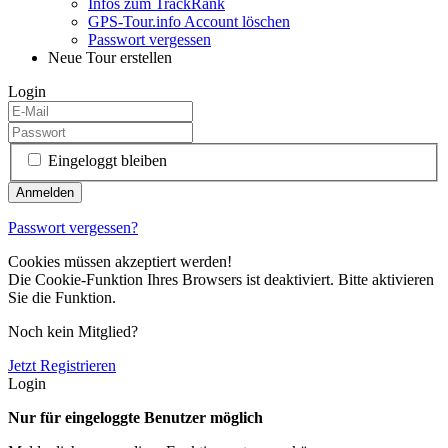
Infos zum TrackRank
GPS-Tour.info Account löschen
Passwort vergessen
Neue Tour erstellen
Login
Eingeloggt bleiben
Passwort vergessen?
Cookies müssen akzeptiert werden!
Die Cookie-Funktion Ihres Browsers ist deaktiviert. Bitte aktivieren
Sie die Funktion.
Noch kein Mitglied?
Jetzt Registrieren
Login
Nur für eingeloggte Benutzer möglich