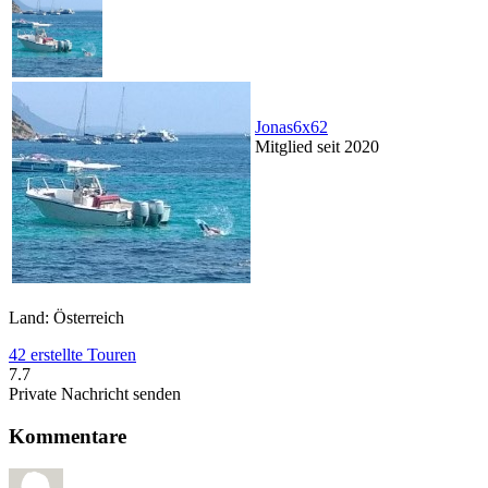
Jonas6x62
Mitglied seit 2020
Land: Österreich
42 erstellte Touren
7.7
Private Nachricht senden
Kommentare