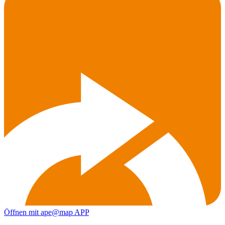
Öffnen mit ape@map APP