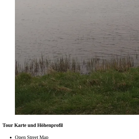
Tour Karte und Höhenprofil
Open Street Map