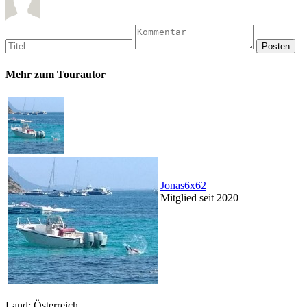
Mehr zum Tourautor
Jonas6x62
Mitglied seit 2020
Land: Österreich