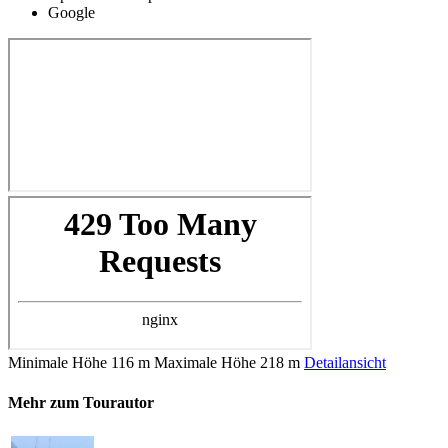
Google
Minimale Höhe
116 m
Maximale Höhe
218 m
Detailansicht
Mehr zum Tourautor