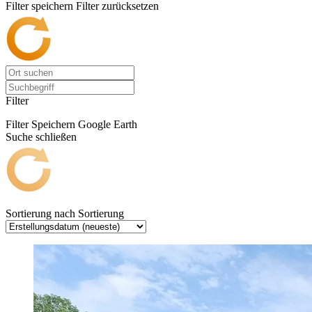
Filter speichern
Filter zurücksetzen
Filter
Filter Speichern
Google Earth
Suche schließen
Sortierung nach
Sortierung