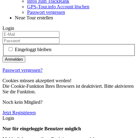
Infos zum TrackRank
GPS-Tour.info Account löschen
Passwort vergessen
Neue Tour erstellen
Login
Eingeloggt bleiben
Passwort vergessen?
Cookies müssen akzeptiert werden!
Die Cookie-Funktion Ihres Browsers ist deaktiviert. Bitte aktivieren
Sie die Funktion.
Noch kein Mitglied?
Jetzt Registrieren
Login
Nur für eingeloggte Benutzer möglich