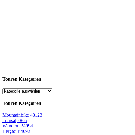
Touren Kategorien
Touren Kategorien
Mountainbike
48123
Transalp
865
Wandern
24994
Bergtour
4692