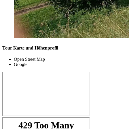
Tour Karte und Höhenprofil
Open Street Map
Google