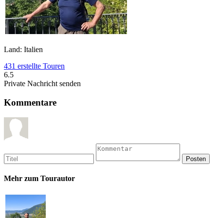
Land: Italien
431 erstellte Touren
6.5
Private Nachricht senden
Kommentare
Mehr zum Tourautor