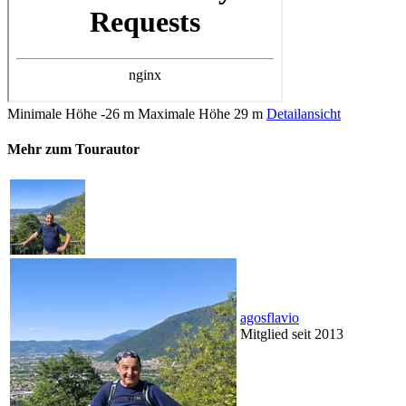
Minimale Höhe
-26 m
Maximale Höhe
29 m
Detailansicht
Mehr zum Tourautor
agosflavio
Mitglied seit 2013