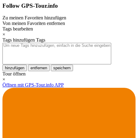
Follow GPS-Tour.info
Zu meinen Favoriten hinzufügen
Von meinen Favoriten entfernen
Tags bearbeiten
×
Tags hinzufügen
Tags
hinzufügen
entfernen
speichern
Tour öffnen
×
Öffnen mit GPS-Tour.info APP