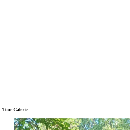
Tour Galerie