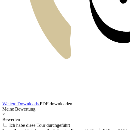
Weitere Downloads
PDF downloaden
Meine Bewertung
×
Bewerten
Ich habe diese Tour durchgeführt