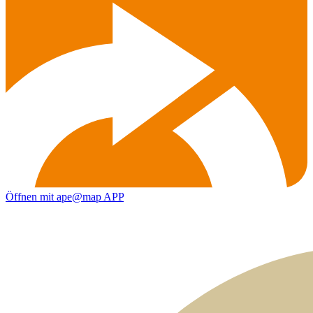
Öffnen mit ape@map APP