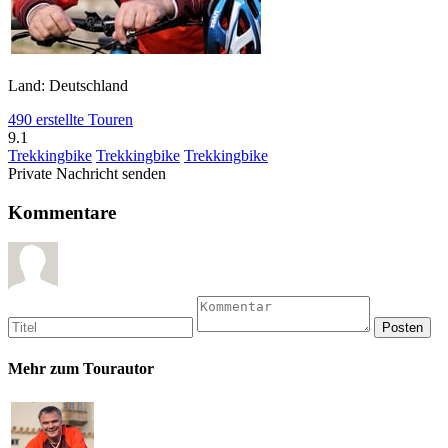
Land: Deutschland
490 erstellte Touren
9.1
Trekkingbike
Trekkingbike
Trekkingbike
Private Nachricht senden
Kommentare
Mehr zum Tourautor