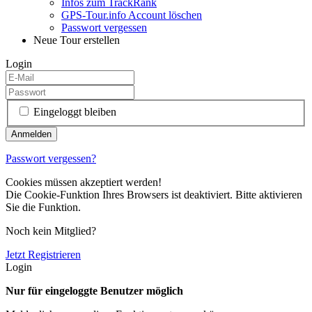
Infos zum TrackRank
GPS-Tour.info Account löschen
Passwort vergessen
Neue Tour erstellen
Login
Eingeloggt bleiben
Passwort vergessen?
Cookies müssen akzeptiert werden!
Die Cookie-Funktion Ihres Browsers ist deaktiviert. Bitte aktivieren
Sie die Funktion.
Noch kein Mitglied?
Jetzt Registrieren
Login
Nur für eingeloggte Benutzer möglich