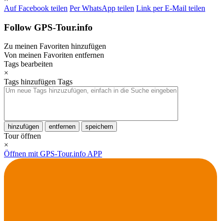
Auf Facebook teilen
Per WhatsApp teilen
Link per E-Mail teilen
Follow GPS-Tour.info
Zu meinen Favoriten hinzufügen
Von meinen Favoriten entfernen
Tags bearbeiten
×
Tags hinzufügen
Tags
hinzufügen
entfernen
speichern
Tour öffnen
×
Öffnen mit GPS-Tour.info APP