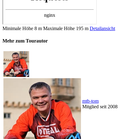
Minimale Höhe
8 m
Maximale Höhe
195 m
Detailansicht
Mehr zum Tourautor
mtb-tom
Mitglied seit 2008