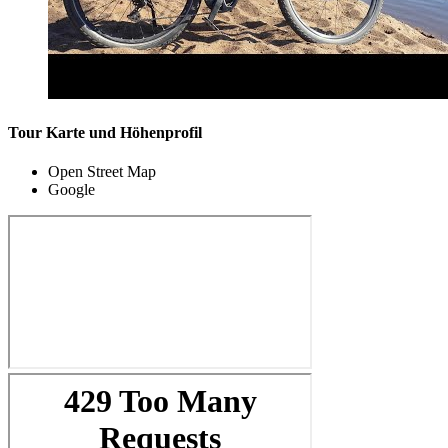
Tour Karte und Höhenprofil
Open Street Map
Google