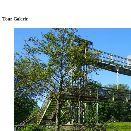
Tour Galerie