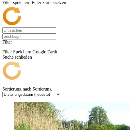
Filter speichern
Filter zurücksetzen
Filter
Filter Speichern
Google Earth
Suche schließen
Sortierung nach
Sortierung