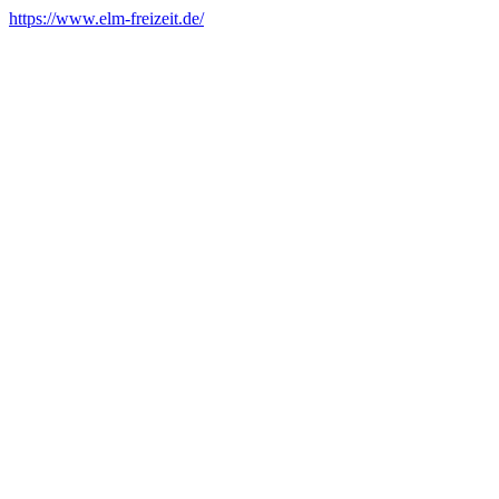
https://www.elm-freizeit.de/