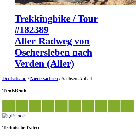
Trekkingbike / Tour
#182389
Aller-Radweg von
Oschersleben nach
Verden (Aller)
Deutschland
/
Niedersachsen
/
Sachsen-Anhalt
TrackRank
Technische Daten