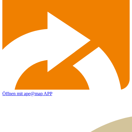
Öffnen mit ape@map APP