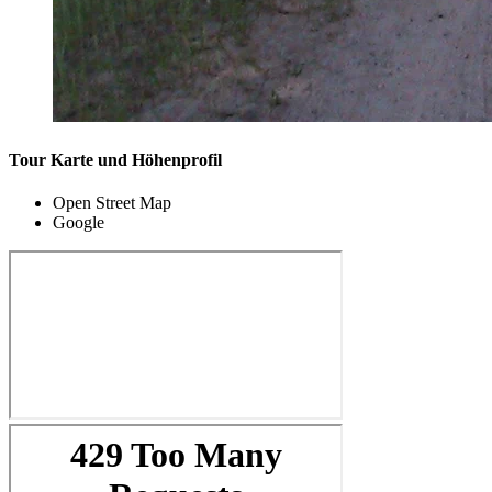
Tour Karte und Höhenprofil
Open Street Map
Google