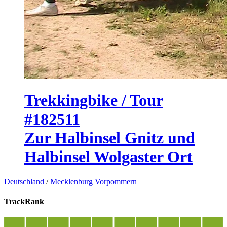
Trekkingbike / Tour
#182511
Zur Halbinsel Gnitz und
Halbinsel Wolgaster Ort
Deutschland
/
Mecklenburg Vorpommern
TrackRank