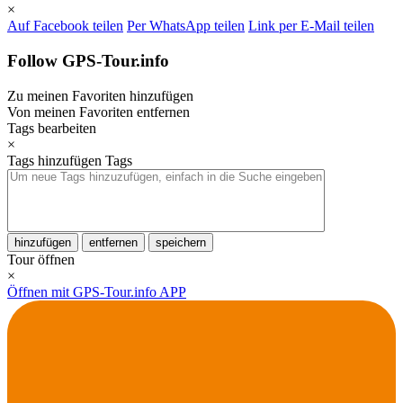
×
Auf Facebook teilen
Per WhatsApp teilen
Link per E-Mail teilen
Follow GPS-Tour.info
Zu meinen Favoriten hinzufügen
Von meinen Favoriten entfernen
Tags bearbeiten
×
Tags hinzufügen
Tags
hinzufügen
entfernen
speichern
Tour öffnen
×
Öffnen mit GPS-Tour.info APP