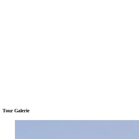
Tour Galerie