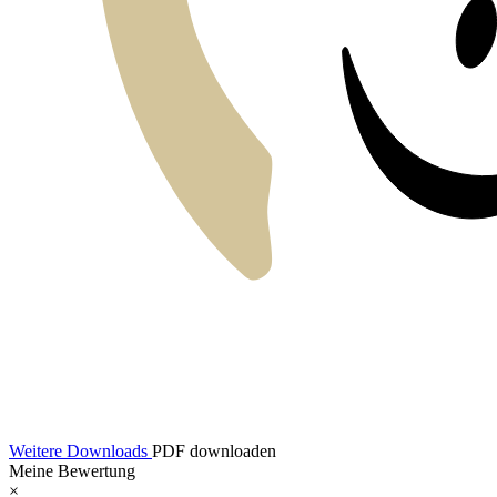
Weitere Downloads
PDF downloaden
Meine Bewertung
×