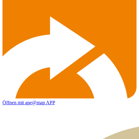
Öffnen mit ape@map APP