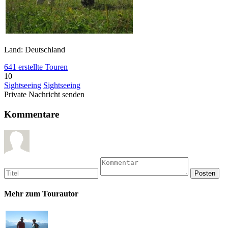
Land: Deutschland
641 erstellte Touren
10
Sightseeing
Sightseeing
Private Nachricht senden
Kommentare
Mehr zum Tourautor