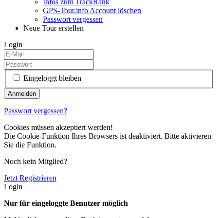
Infos zum TrackRank
GPS-Tour.info Account löschen
Passwort vergessen
Neue Tour erstellen
Login
Eingeloggt bleiben
Passwort vergessen?
Cookies müssen akzeptiert werden!
Die Cookie-Funktion Ihres Browsers ist deaktiviert. Bitte aktivieren
Sie die Funktion.
Noch kein Mitglied?
Jetzt Registrieren
Login
Nur für eingeloggte Benutzer möglich