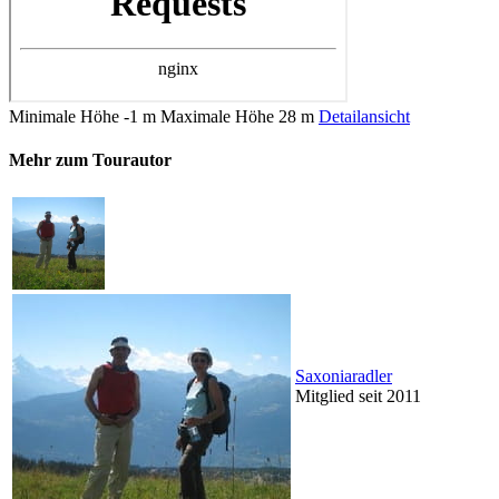
Minimale Höhe
-1 m
Maximale Höhe
28 m
Detailansicht
Mehr zum Tourautor
Saxoniaradler
Mitglied seit 2011