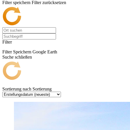
Filter speichern
Filter zurücksetzen
Filter
Filter Speichern
Google Earth
Suche schließen
Sortierung nach
Sortierung