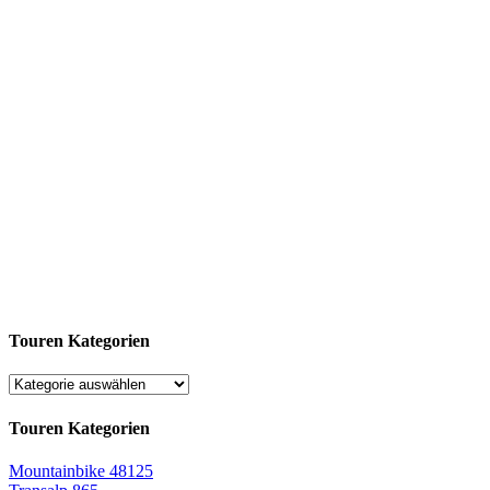
Touren Kategorien
Touren Kategorien
Mountainbike
48125