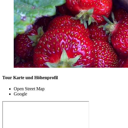
Tour Karte und Höhenprofil
Open Street Map
Google