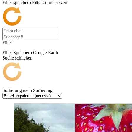
Filter speichern
Filter zurücksetzen
Filter
Filter Speichern
Google Earth
Suche schließen
Sortierung nach
Sortierung