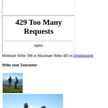
Minimale Höhe
398 m
Maximale Höhe
483 m
Detailansicht
Mehr zum Tourautor