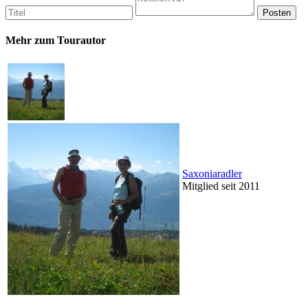
Mehr zum Tourautor
Saxoniaradler
Mitglied seit 2011