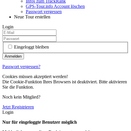
Infos zum TrackRank
GPS-Tour.info Account löschen
Passwort vergessen
Neue Tour erstellen
Login
Eingeloggt bleiben
Passwort vergessen?
Cookies müssen akzeptiert werden!
Die Cookie-Funktion Ihres Browsers ist deaktiviert. Bitte aktivieren
Sie die Funktion.
Noch kein Mitglied?
Jetzt Registrieren
Login
Nur für eingeloggte Benutzer möglich