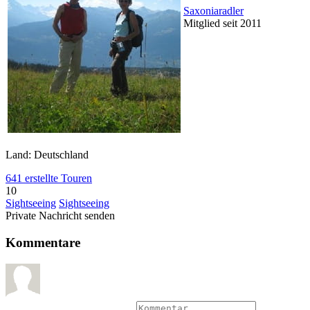
Saxoniaradler
Mitglied seit 2011
Land: Deutschland
641 erstellte Touren
10
Sightseeing
Sightseeing
Private Nachricht senden
Kommentare