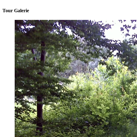
Tour Galerie