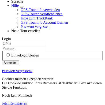
Sprache
Hilfe
GPS-Tour.info verwenden
GPS-Touren veröffentlichen
Infos zum TrackRank
GPS-Tour.info Account löschen
Passwort vergessen
Neue Tour erstellen
Login
Eingeloggt bleiben
Passwort vergessen?
Cookies müssen akzeptiert werden!
Die Cookie-Funktion Ihres Browsers ist deaktiviert. Bitte aktivieren
Sie die Funktion.
Noch kein Mitglied?
Jetzt Registrieren