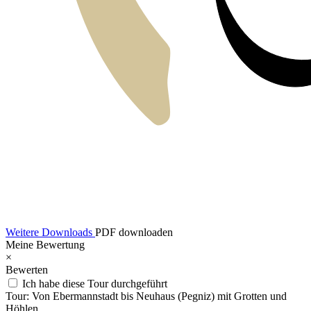
Weitere Downloads
PDF downloaden
Meine Bewertung
×
Bewerten
Ich habe diese Tour durchgeführt
Tour:
Von Ebermannstadt bis Neuhaus (Pegniz) mit Grotten und
Höhlen