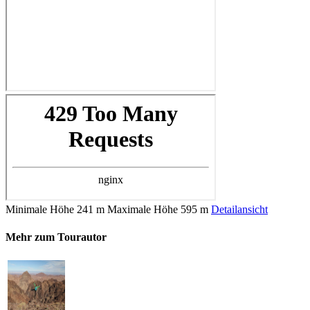
Minimale Höhe
241 m
Maximale Höhe
595 m
Detailansicht
Mehr zum Tourautor