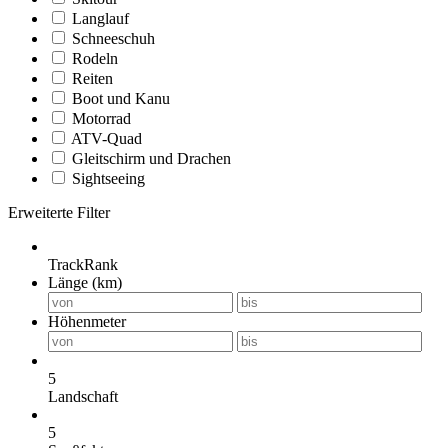
Langlauf
Schneeschuh
Rodeln
Reiten
Boot und Kanu
Motorrad
ATV-Quad
Gleitschirm und Drachen
Sightseeing
Erweiterte Filter
TrackRank
Länge (km)
Höhenmeter
5
Landschaft
5