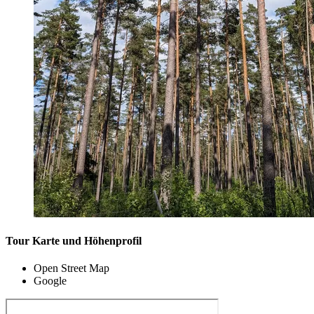
Tour Karte und Höhenprofil
Open Street Map
Google