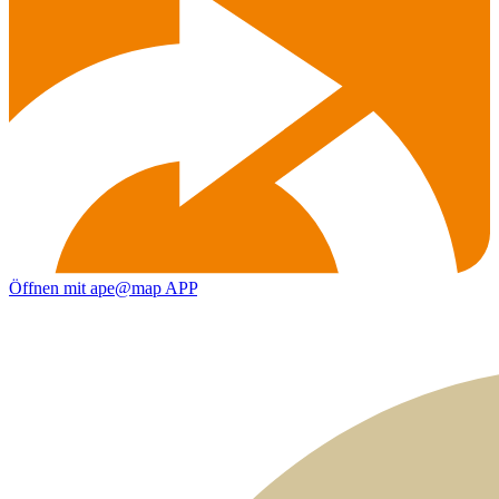
Öffnen mit ape@map APP