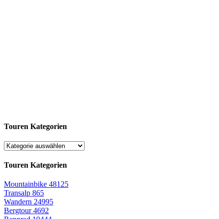
Touren Kategorien
Touren Kategorien
Mountainbike
48125
Transalp
865
Wandern
24995
Bergtour
4692