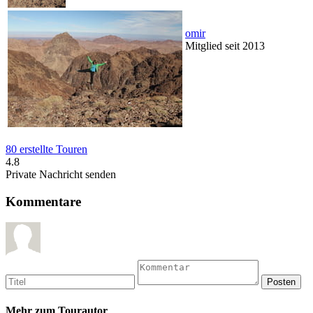
omir
Mitglied seit 2013
80 erstellte Touren
4.8
Private Nachricht senden
Kommentare
Mehr zum Tourautor