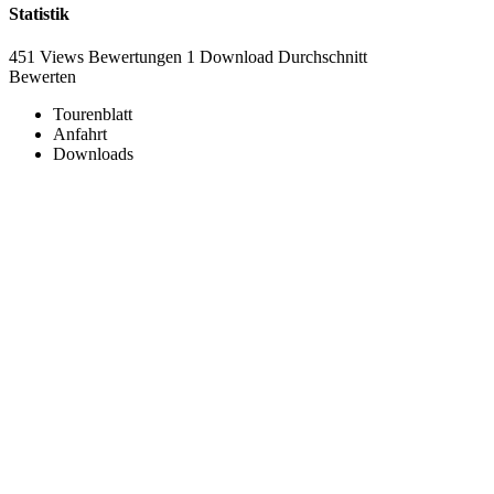
Statistik
451 Views
Bewertungen
1 Download
Durchschnitt
Bewerten
Tourenblatt
Anfahrt
Downloads