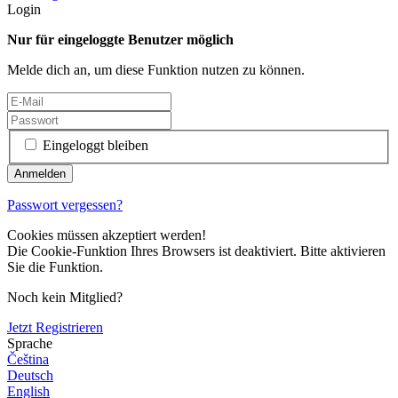
Login
Nur für eingeloggte Benutzer möglich
Melde dich an, um diese Funktion nutzen zu können.
Eingeloggt bleiben
Passwort vergessen?
Cookies müssen akzeptiert werden!
Die Cookie-Funktion Ihres Browsers ist deaktiviert. Bitte aktivieren
Sie die Funktion.
Noch kein Mitglied?
Jetzt Registrieren
Sprache
Čeština
Deutsch
English