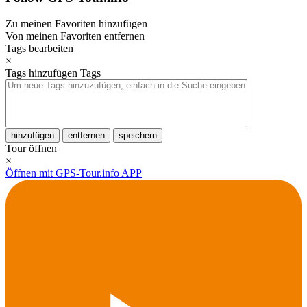
Zu meinen Favoriten hinzufügen
Von meinen Favoriten entfernen
Tags bearbeiten
×
Tags hinzufügen
Tags
hinzufügen
entfernen
speichern
Tour öffnen
×
Öffnen mit GPS-Tour.info APP