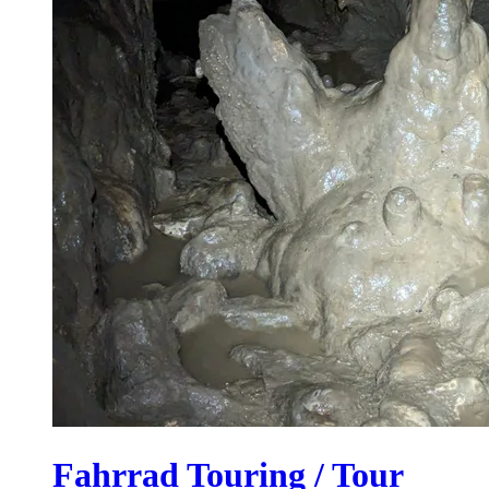
Fahrrad Touring / Tour