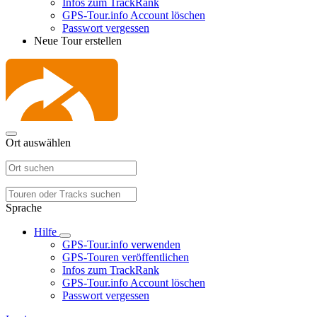
Infos zum TrackRank
GPS-Tour.info Account löschen
Passwort vergessen
Neue Tour erstellen
Ort auswählen
Sprache
Hilfe
GPS-Tour.info verwenden
GPS-Touren veröffentlichen
Infos zum TrackRank
GPS-Tour.info Account löschen
Passwort vergessen