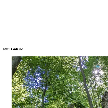
Tour Galerie