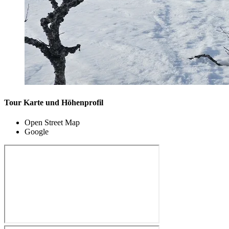
Tour Karte und Höhenprofil
Open Street Map
Google