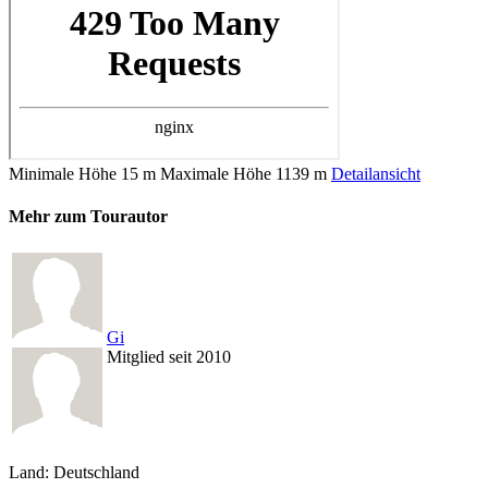
Minimale Höhe
15 m
Maximale Höhe
1139 m
Detailansicht
Mehr zum Tourautor
Gi
Mitglied seit 2010
Land: Deutschland