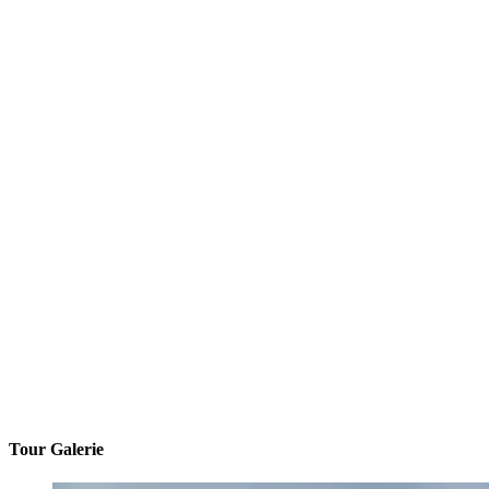
Tour Galerie