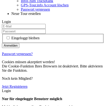
Infos zum TrackRank
GPS-Tour.info Account löschen
Passwort vergessen
Neue Tour erstellen
Login
Eingeloggt bleiben
Passwort vergessen?
Cookies müssen akzeptiert werden!
Die Cookie-Funktion Ihres Browsers ist deaktiviert. Bitte aktivieren
Sie die Funktion.
Noch kein Mitglied?
Jetzt Registrieren
Login
Nur für eingeloggte Benutzer möglich