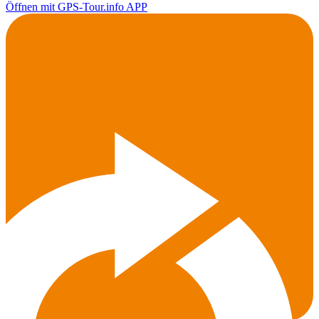
Öffnen mit GPS-Tour.info APP