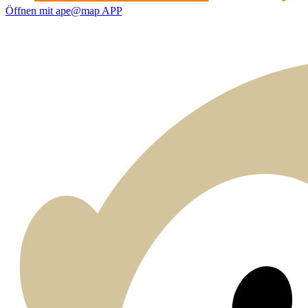
Öffnen mit ape@map APP