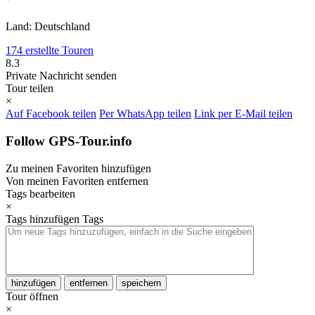
Land: Deutschland
174 erstellte Touren
8.3
Private Nachricht senden
Tour teilen
×
Auf Facebook teilen
Per WhatsApp teilen
Link per E-Mail teilen
Follow GPS-Tour.info
Zu meinen Favoriten hinzufügen
Von meinen Favoriten entfernen
Tags bearbeiten
×
Tags hinzufügen
Tags
hinzufügen
entfernen
speichern
Tour öffnen
×