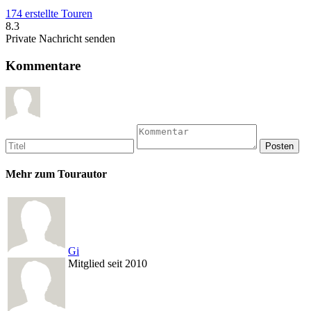
174 erstellte Touren
8.3
Private Nachricht senden
Kommentare
Mehr zum Tourautor
Gi
Mitglied seit 2010