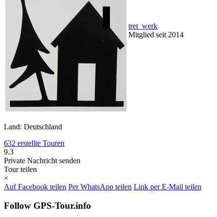
tret_werk
Mitglied seit 2014
Land: Deutschland
632 erstellte Touren
9.3
Private Nachricht senden
Tour teilen
×
Auf Facebook teilen
Per WhatsApp teilen
Link per E-Mail teilen
Follow GPS-Tour.info