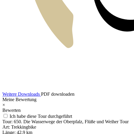
Weitere Downloads
PDF downloaden
Meine Bewertung
×
Bewerten
Ich habe diese Tour durchgeführt
Tour:
650. Die Wasserwege der Oberpfalz, Flüße und Weiher Tour
Art:
Trekkingbike
Länge:
42,9 km