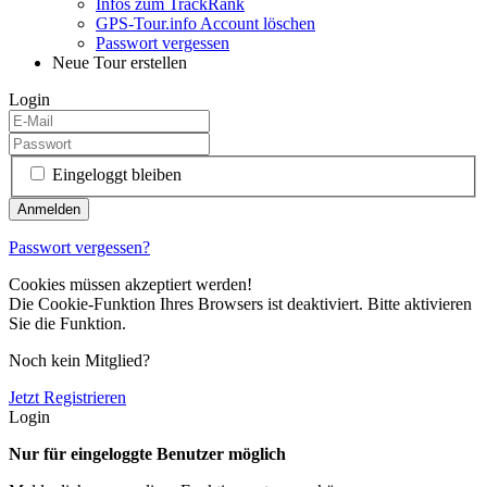
Infos zum TrackRank
GPS-Tour.info Account löschen
Passwort vergessen
Neue Tour erstellen
Login
Eingeloggt bleiben
Passwort vergessen?
Cookies müssen akzeptiert werden!
Die Cookie-Funktion Ihres Browsers ist deaktiviert. Bitte aktivieren
Sie die Funktion.
Noch kein Mitglied?
Jetzt Registrieren
Login
Nur für eingeloggte Benutzer möglich