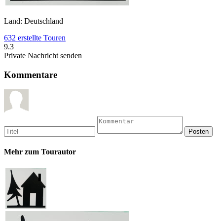
Land: Deutschland
632 erstellte Touren
9.3
Private Nachricht senden
Kommentare
Mehr zum Tourautor