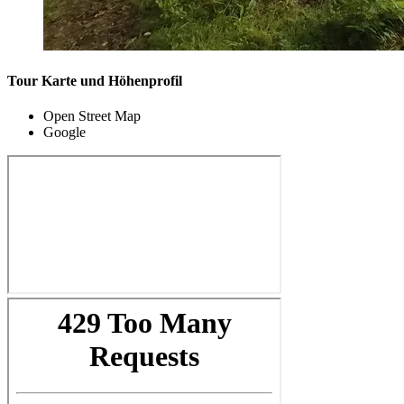
Tour Karte und Höhenprofil
Open Street Map
Google