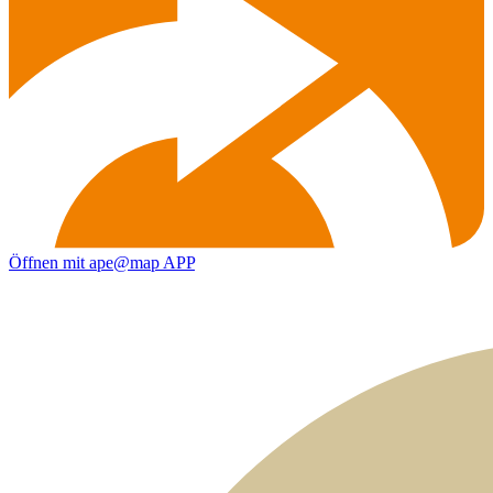
Öffnen mit ape@map APP