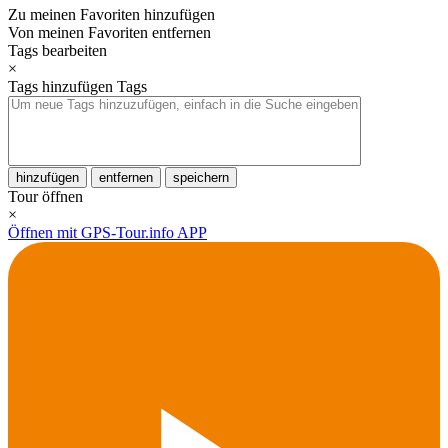
Zu meinen Favoriten hinzufügen
Von meinen Favoriten entfernen
Tags bearbeiten
×
Tags hinzufügen
Tags
hinzufügen
entfernen
speichern
Tour öffnen
×
Öffnen mit GPS-Tour.info APP