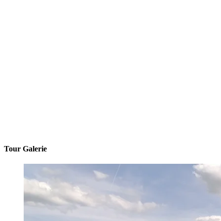
Tour Galerie