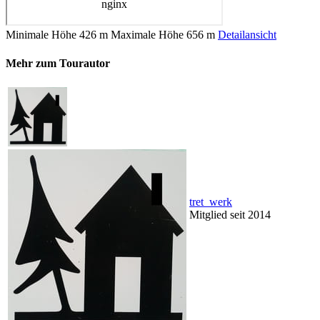
Minimale Höhe
426 m
Maximale Höhe
656 m
Detailansicht
Mehr zum Tourautor
tret_werk
Mitglied seit 2014