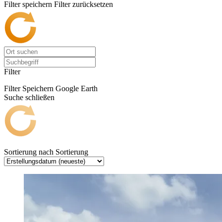
Filter speichern
Filter zurücksetzen
Filter
Filter Speichern
Google Earth
Suche schließen
Sortierung nach
Sortierung