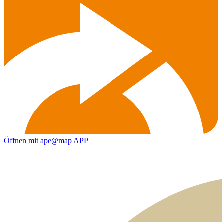
Öffnen mit ape@map APP