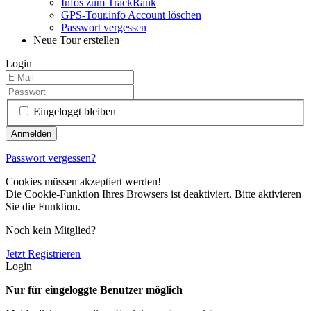
Infos zum TrackRank
GPS-Tour.info Account löschen
Passwort vergessen
Neue Tour erstellen
Login
Eingeloggt bleiben
Passwort vergessen?
Cookies müssen akzeptiert werden!
Die Cookie-Funktion Ihres Browsers ist deaktiviert. Bitte aktivieren
Sie die Funktion.
Noch kein Mitglied?
Jetzt Registrieren
Login
Nur für eingeloggte Benutzer möglich