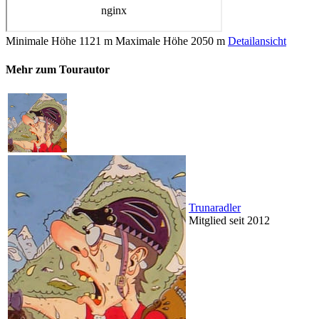
Minimale Höhe
1121 m
Maximale Höhe
2050 m
Detailansicht
Mehr zum Tourautor
Trunaradler
Mitglied seit 2012