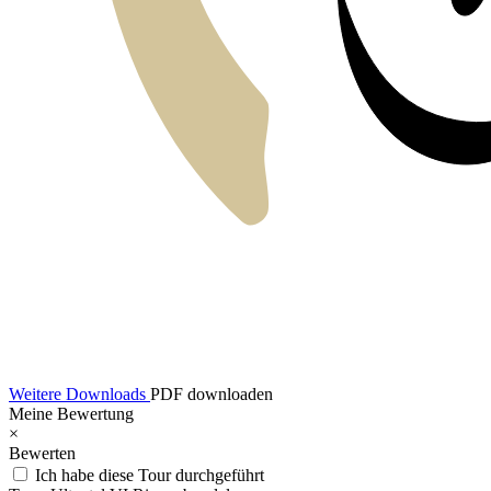
Weitere Downloads
PDF downloaden
Meine Bewertung
×
Bewerten
Ich habe diese Tour durchgeführt