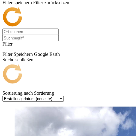
Filter speichern
Filter zurücksetzen
Filter
Filter Speichern
Google Earth
Suche schließen
Sortierung nach
Sortierung