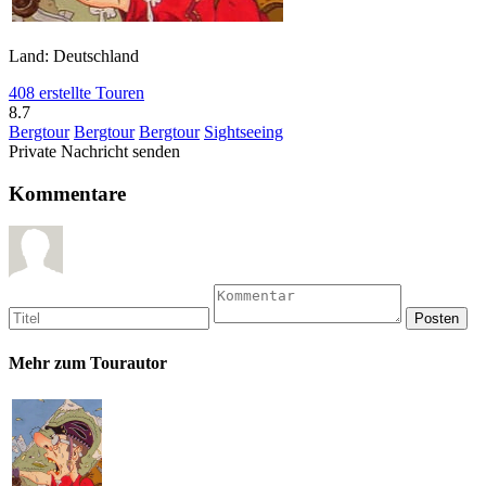
Land: Deutschland
408 erstellte Touren
8.7
Bergtour
Bergtour
Bergtour
Sightseeing
Private Nachricht senden
Kommentare
Mehr zum Tourautor