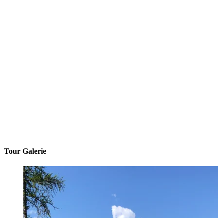
Tour Galerie