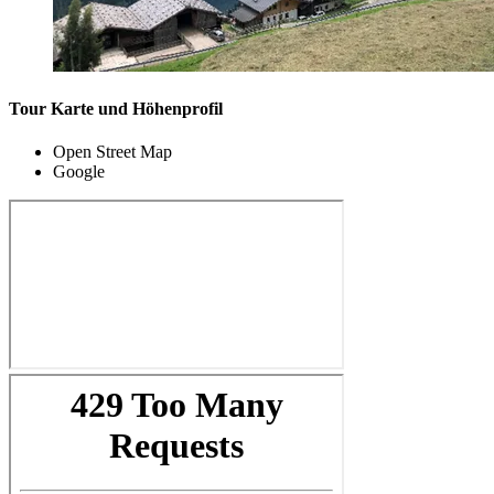
Tour Karte und Höhenprofil
Open Street Map
Google