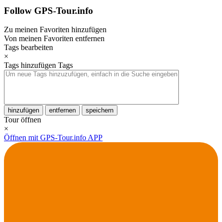
Follow GPS-Tour.info
Zu meinen Favoriten hinzufügen
Von meinen Favoriten entfernen
Tags bearbeiten
×
Tags hinzufügen
Tags
hinzufügen
entfernen
speichern
Tour öffnen
×
Öffnen mit GPS-Tour.info APP