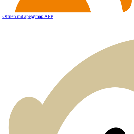
Öffnen mit ape@map APP