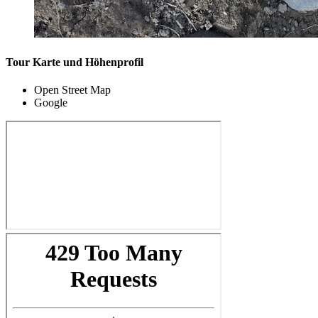
Tour Karte und Höhenprofil
Open Street Map
Google