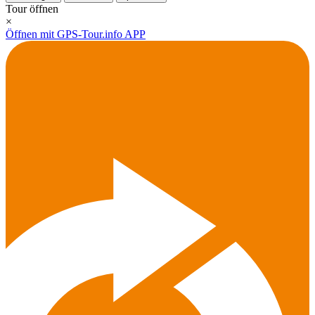
Tour öffnen
×
Öffnen mit GPS-Tour.info APP