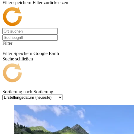
Filter speichern
Filter zurücksetzen
Filter
Filter Speichern
Google Earth
Suche schließen
Sortierung nach
Sortierung