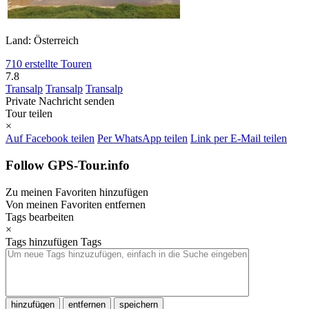
Land: Österreich
710 erstellte Touren
7.8
Transalp
Transalp
Transalp
Private Nachricht senden
Tour teilen
×
Auf Facebook teilen
Per WhatsApp teilen
Link per E-Mail teilen
Follow GPS-Tour.info
Zu meinen Favoriten hinzufügen
Von meinen Favoriten entfernen
Tags bearbeiten
×
Tags hinzufügen
Tags
hinzufügen
entfernen
speichern