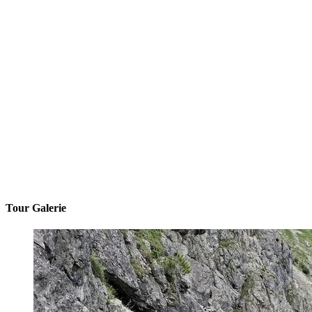
Tour Galerie