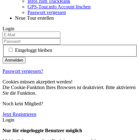
Infos zum TrackRank
GPS-Tour.info Account löschen
Passwort vergessen
Neue Tour erstellen
Login
Eingeloggt bleiben
Passwort vergessen?
Cookies müssen akzeptiert werden!
Die Cookie-Funktion Ihres Browsers ist deaktiviert. Bitte aktivieren
Sie die Funktion.
Noch kein Mitglied?
Jetzt Registrieren
Login
Nur für eingeloggte Benutzer möglich