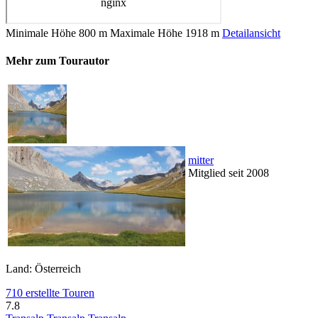
Minimale Höhe
800 m
Maximale Höhe
1918 m
Detailansicht
Mehr zum Tourautor
mitter
Mitglied seit 2008
Land: Österreich
710 erstellte Touren
7.8