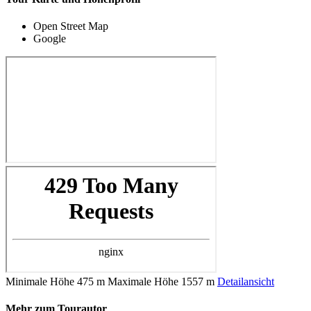
Open Street Map
Google
Minimale Höhe
475 m
Maximale Höhe
1557 m
Detailansicht
Mehr zum Tourautor