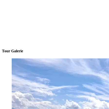
Tour Galerie