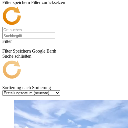
Filter speichern
Filter zurücksetzen
Filter
Filter Speichern
Google Earth
Suche schließen
Sortierung nach
Sortierung