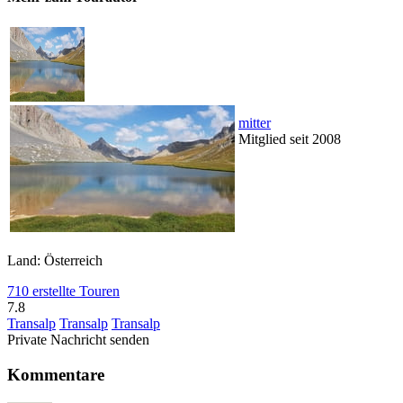
mitter
Mitglied seit 2008
Land: Österreich
710 erstellte Touren
7.8
Transalp
Transalp
Transalp
Private Nachricht senden
Kommentare