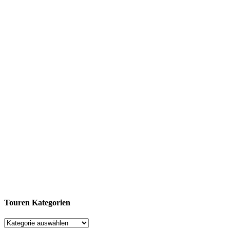
Touren Kategorien