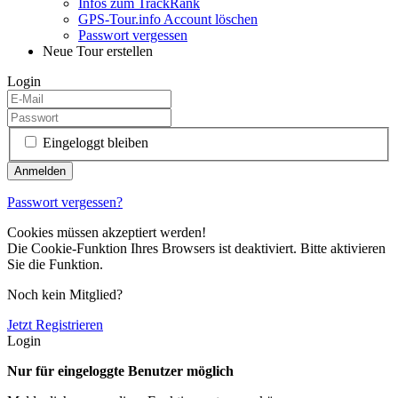
Infos zum TrackRank
GPS-Tour.info Account löschen
Passwort vergessen
Neue Tour erstellen
Login
Eingeloggt bleiben
Passwort vergessen?
Cookies müssen akzeptiert werden!
Die Cookie-Funktion Ihres Browsers ist deaktiviert. Bitte aktivieren
Sie die Funktion.
Noch kein Mitglied?
Jetzt Registrieren
Login
Nur für eingeloggte Benutzer möglich