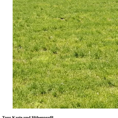
Tour Karte und Höhenprofil